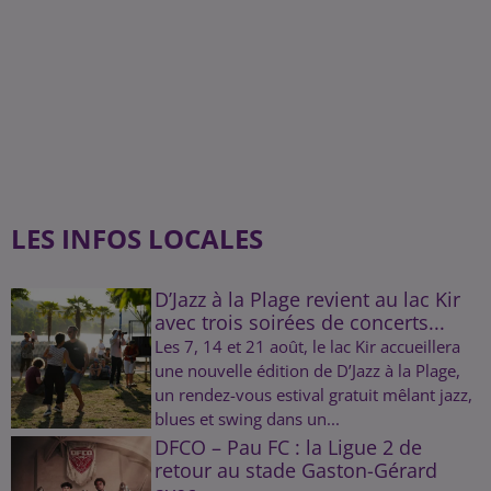
LES INFOS LOCALES
D’Jazz à la Plage revient au lac Kir
avec trois soirées de concerts...
Les 7, 14 et 21 août, le lac Kir accueillera
une nouvelle édition de D’Jazz à la Plage,
un rendez-vous estival gratuit mêlant jazz,
blues et swing dans un...
DFCO – Pau FC : la Ligue 2 de
retour au stade Gaston-Gérard