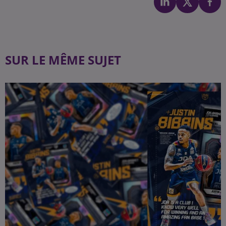
SUR LE MÊME SUJET