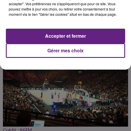
accepter". Vos préférences ne s'appliqueront que pour ce site. Vous
pouvez mettre à jour vos choix, ou retirer votre consentement à tout
moment via le lien "Gérer les cookies" situé en bas de chaque page.
Publié : 30 décembre 2019 à 17h48 par Fabrice Aubry
Accepter et fermer
Gérer mes choix
Crédit :
K6FM