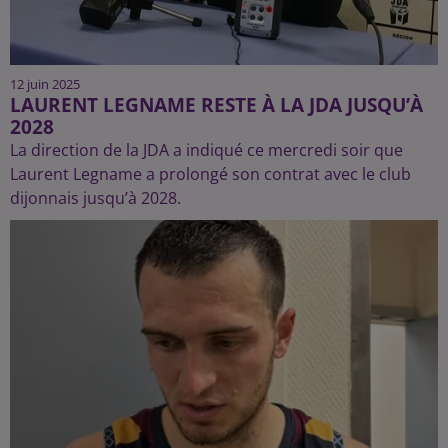
12 juin 2025
LAURENT LEGNAME RESTE À LA JDA JUSQU’À
2028
La direction de la JDA a indiqué ce mercredi soir que
Laurent Legname a prolongé son contrat avec le club
dijonnais jusqu’à 2028.