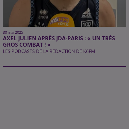
30 mai 2025
AXEL JULIEN APRÈS JDA-PARIS : « UN TRÈS
GROS COMBAT ! »
LES PODCASTS DE LA REDACTION DE K6FM