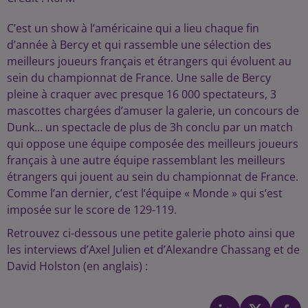
C’est un show à l’américaine qui a lieu chaque fin
d’année à Bercy et qui rassemble une sélection des
meilleurs joueurs français et étrangers qui évoluent au
sein du championnat de France. Une salle de Bercy
pleine à craquer avec presque 16 000 spectateurs, 3
mascottes chargées d’amuser la galerie, un concours de
Dunk… un spectacle de plus de 3h conclu par un match
qui oppose une équipe composée des meilleurs joueurs
français à une autre équipe rassemblant les meilleurs
étrangers qui jouent au sein du championnat de France.
Comme l’an dernier, c’est l’équipe « Monde » qui s’est
imposée sur le score de 129-119.
Retrouvez ci-dessous une petite galerie photo ainsi que
les interviews d’Axel Julien et d’Alexandre Chassang et de
David Holston (en anglais) :