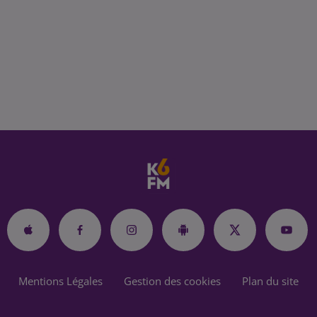
Mentions Légales
Gestion des cookies
Plan du site