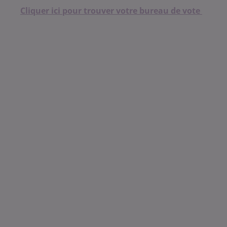
Cliquer ici pour trouver votre bureau de vote