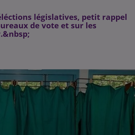
léctions législatives, petit rappel
bureaux de vote et sur les