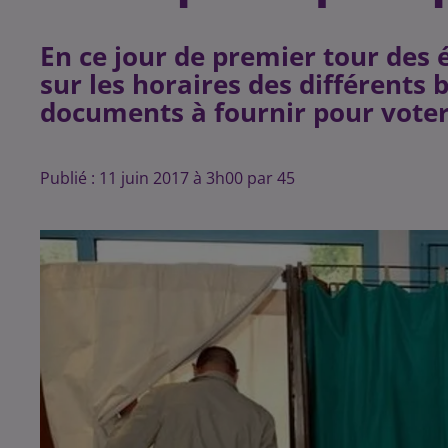
En ce jour de premier tour des é
sur les horaires des différents 
Publié : 11 juin 2017 à 3h00 par 45