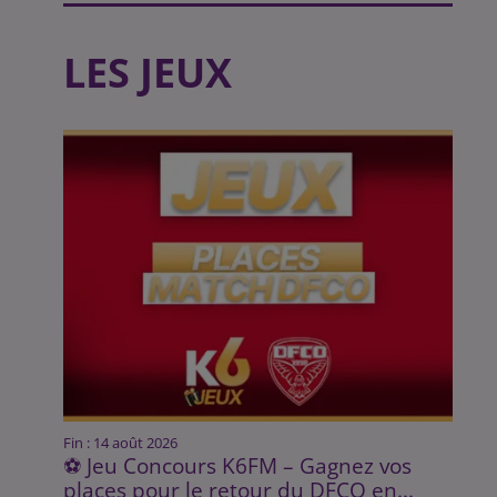
LES JEUX
Fin : 14 août 2026
⚽ Jeu Concours K6FM – Gagnez vos
places pour le retour du DFCO en...