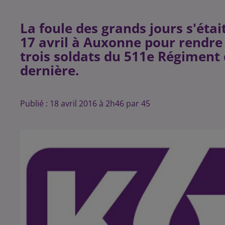
La foule des grands jours s'ét
17 avril à Auxonne pour rendr
trois soldats du 511e Régiment 
Publié : 18 avril 2016 à 2h46 par 45