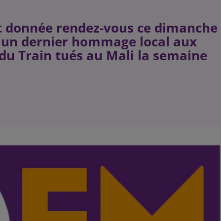
ait donnée rendez-vous ce dimanche
e un dernier hommage local aux
du Train tués au Mali la semaine