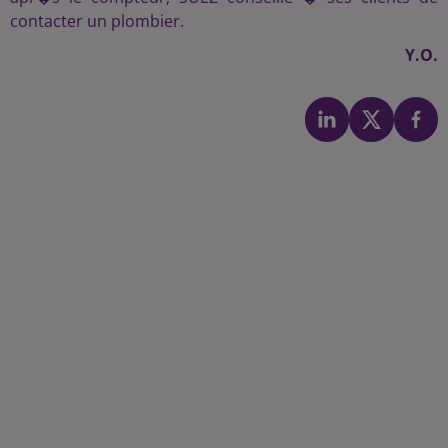
contacter un plombier.
Y.O.