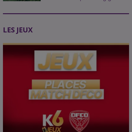
LES JEUX