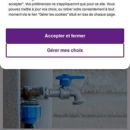
accepter". Vos préférences ne s'appliqueront que pour ce site. Vous
pouvez mettre à jour vos choix, ou retirer votre consentement à tout
moment via le lien "Gérer les cookies" situé en bas de chaque page.
Publié : 17 janvier 2017 à 7h36 par 45
Accepter et fermer
Gérer mes choix