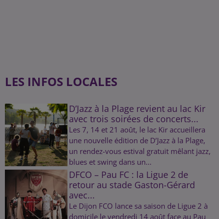
LES INFOS LOCALES
D’Jazz à la Plage revient au lac Kir
avec trois soirées de concerts...
Les 7, 14 et 21 août, le lac Kir accueillera
une nouvelle édition de D’Jazz à la Plage,
un rendez-vous estival gratuit mêlant jazz,
blues et swing dans un...
DFCO – Pau FC : la Ligue 2 de
retour au stade Gaston-Gérard
avec...
Le Dijon FCO lance sa saison de Ligue 2 à
domicile le vendredi 14 août face au Pau