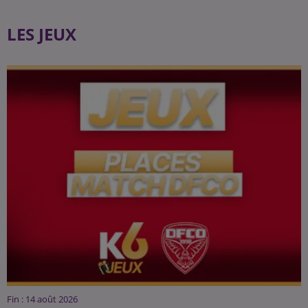
LES JEUX
Fin : 14 août 2026