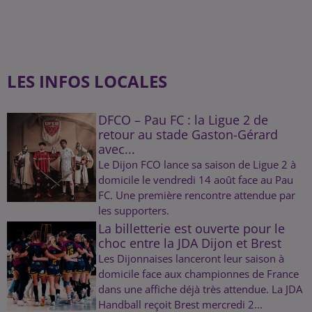
LES INFOS LOCALES
DFCO – Pau FC : la Ligue 2 de
retour au stade Gaston-Gérard
avec...
Le Dijon FCO lance sa saison de Ligue 2 à
domicile le vendredi 14 août face au Pau
FC. Une première rencontre attendue par
les supporters.
La billetterie est ouverte pour le
choc entre la JDA Dijon et Brest
Les Dijonnaises lanceront leur saison à
domicile face aux championnes de France
dans une affiche déjà très attendue. La JDA
Handball reçoit Brest mercredi 2...