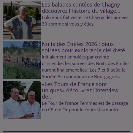
Les balades contées de Chagny :
découvrez l'histoire du village...
Lulu vous fait visiter le Chagny des années
30 comme si vous y étiez.
Nuits des Étoiles 2026 : deux
soirées pour explorer le ciel d’été...
Initialement annulées par crainte
d’incendie, les soirées des Nuits des Étoiles
auront finalement lieu. Les 7 et 8 août, la
Société Astronomique de Bourgogne...
«Les Tours de France sont
uniques» découvrez l’interview
de...
Le Tour de France Femmes est de passage
en Côte-d'Or pour le contre-la-montre.