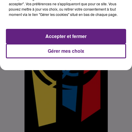
accepter". Vos préférences ne s'appliqueront que pour ce site. Vous
pouvez mettre à jour vos choix, ou retirer votre consentement à tout
moment via le lien "Gérer les cookies" situé en bas de chaque page.
Accepter et fermer
Gérer mes choix