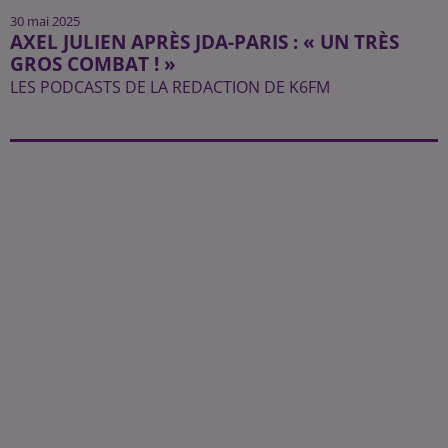
30 mai 2025
AXEL JULIEN APRÈS JDA-PARIS : « UN TRÈS
GROS COMBAT ! »
LES PODCASTS DE LA REDACTION DE K6FM