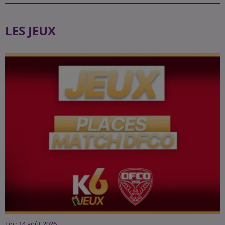
LES JEUX
Fin : 14 août 2026