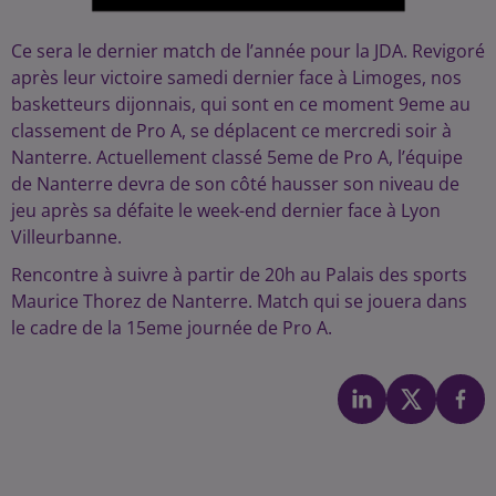
Ce sera le dernier match de l’année pour la JDA. Revigoré
après leur victoire samedi dernier face à Limoges, nos
basketteurs dijonnais, qui sont en ce moment 9eme au
classement de Pro A, se déplacent ce mercredi soir à
Nanterre. Actuellement classé 5eme de Pro A, l’équipe
de Nanterre devra de son côté hausser son niveau de
jeu après sa défaite le week-end dernier face à Lyon
Villeurbanne.
Rencontre à suivre à partir de 20h au Palais des sports
Maurice Thorez de Nanterre. Match qui se jouera dans
le cadre de la 15eme journée de Pro A.