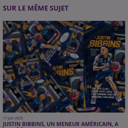
SUR LE MÊME SUJET
17 juin 2025
JUSTIN BIBBINS, UN MENEUR AMÉRICAIN, A