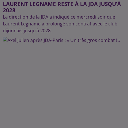
LAURENT LEGNAME RESTE À LA JDA JUSQU’À
2028
La direction de la JDA a indiqué ce mercredi soir que
Laurent Legname a prolongé son contrat avec le club
dijonnais jusqu’à 2028.