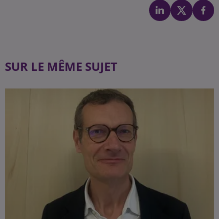
SUR LE MÊME SUJET