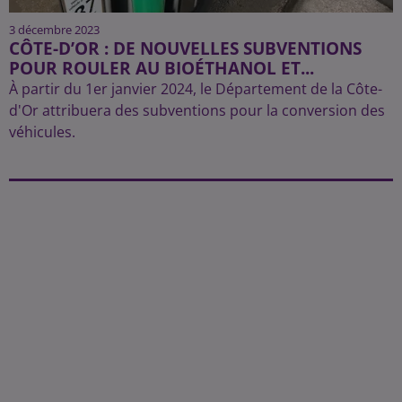
3 décembre 2023
CÔTE-D’OR : DE NOUVELLES SUBVENTIONS
POUR ROULER AU BIOÉTHANOL ET...
À partir du 1er janvier 2024, le Département de la Côte-
d'Or attribuera des subventions pour la conversion des
véhicules.