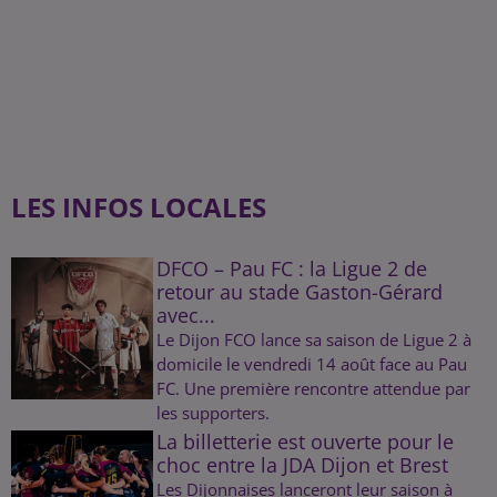
LES INFOS LOCALES
DFCO – Pau FC : la Ligue 2 de
retour au stade Gaston-Gérard
avec...
Le Dijon FCO lance sa saison de Ligue 2 à
domicile le vendredi 14 août face au Pau
FC. Une première rencontre attendue par
les supporters.
La billetterie est ouverte pour le
choc entre la JDA Dijon et Brest
Les Dijonnaises lanceront leur saison à