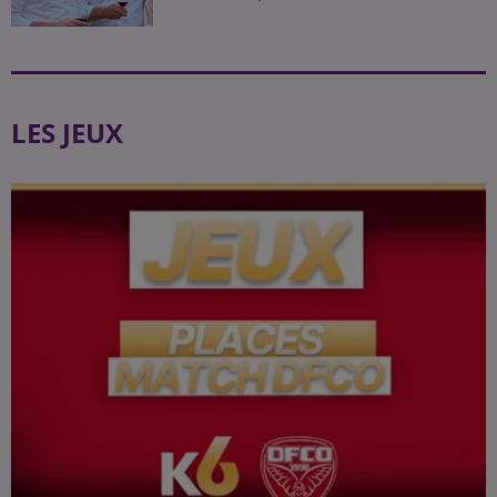
LES JEUX