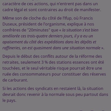
caractère de ces actions, qui n’entrent pas dans un
cadre légal et sont contraires au droit de manifester.
Même son de cloche du côté de l’Ifup, où Francis
Duseux, président de l’organisme, explique à nos
confrères de "20minutes" que «
la situation s’est bien
améliorée ces trois-quatre derniers jours, il y a eu un
apaisement du côté des expéditions dans les dépôts et
raffineries, on est quasiment dans une situation normale
».
Depuis le début des conflits autour de la réforme des
retraites, seulement 3 % des stations essences ont été
touchées, et le seul véritable risque pourrait être une
ruée des consommateurs pour constituer des réserves
de carburant.
Si les actions des syndicats en restaient là, la situation
devrait donc revenir à la normale sous peu partout dans
le pays.