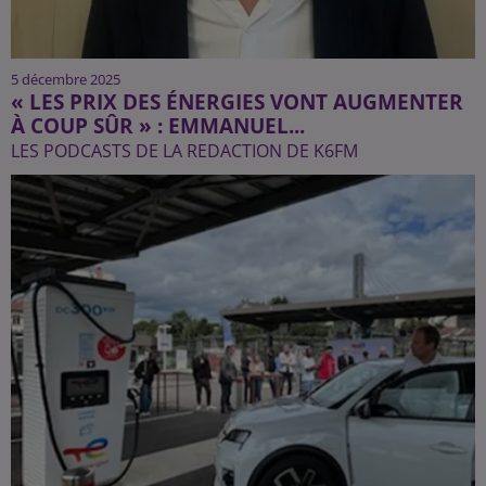
5 décembre 2025
« LES PRIX DES ÉNERGIES VONT AUGMENTER
À COUP SÛR » : EMMANUEL...
LES PODCASTS DE LA REDACTION DE K6FM