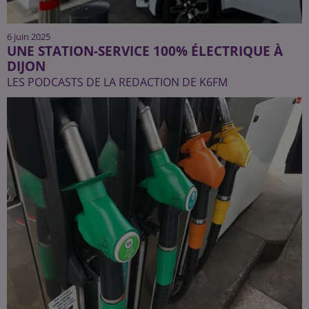
6 juin 2025
UNE STATION-SERVICE 100% ÉLECTRIQUE À
DIJON
LES PODCASTS DE LA REDACTION DE K6FM