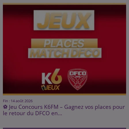
Fin : 14 août 2026
⚽ Jeu Concours K6FM – Gagnez vos places pour
le retour du DFCO en...