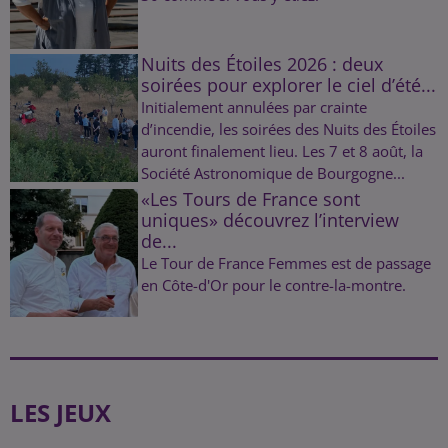
Nuits des Étoiles 2026 : deux
soirées pour explorer le ciel d’été...
Initialement annulées par crainte
d’incendie, les soirées des Nuits des Étoiles
auront finalement lieu. Les 7 et 8 août, la
Société Astronomique de Bourgogne...
«Les Tours de France sont
uniques» découvrez l’interview
de...
Le Tour de France Femmes est de passage
en Côte-d'Or pour le contre-la-montre.
LES JEUX