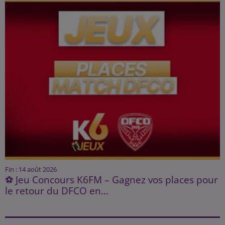
Fin : 14 août 2026
⚽ Jeu Concours K6FM – Gagnez vos places pour
le retour du DFCO en...