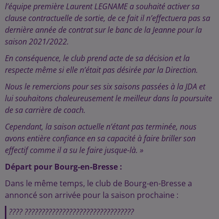
l’équipe première Laurent LEGNAME a souhaité activer sa
clause contractuelle de sortie, de ce fait il n’effectuera pas sa
dernière année de contrat sur le banc de la Jeanne pour la
saison 2021/2022.
En conséquence, le club prend acte de sa décision et la
respecte même si elle n’était pas désirée par la Direction.
Nous le remercions pour ses six saisons passées à la JDA et
lui souhaitons chaleureusement le meilleur dans la poursuite
de sa carrière de coach.
Cependant, la saison actuelle n’étant pas terminée, nous
avons entière confiance en sa capacité à faire briller son
effectif comme il a su le faire jusque-là. »
Départ pour Bourg-en-Bresse :
Dans le même temps, le club de Bourg-en-Bresse a
annoncé son arrivée pour la saison prochaine :
???? ????????????????????????????????