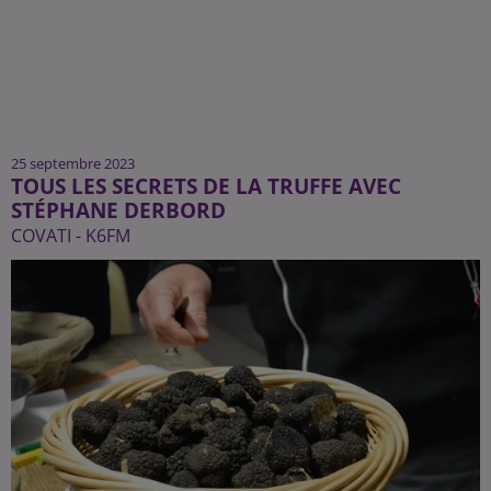
25 septembre 2023
TOUS LES SECRETS DE LA TRUFFE AVEC
STÉPHANE DERBORD
COVATI - K6FM