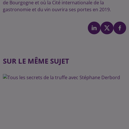
de Bourgogne et où la Cité internationale de la
gastronomie et du vin ouvrira ses portes en 2019.
SUR LE MÊME SUJET