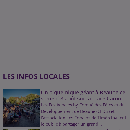
LES INFOS LOCALES
Un pique-nique géant à Beaune ce
samedi 8 août sur la place Carnot
Les Festivinales by Comité des Fêtes et du
Développement de Beaune (CFDB) et
l'association Les Copains de Timéo invitent
le public à partager un grand...