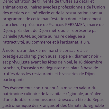
Démonstration de tri, vente de truffes au détail et
animations culinaires avec les professionnels de l'Union
des métiers de l'hôtellerie et de la restauration sont au
programme de cette manifestation dont le lancement
aura lieu en présence de François REBSAMEN, maire de
Dijon, président de Dijon métropole, représenté par
Danielle JUBAN, adjointe au maire déléguée à
l’attractivité, au commerce et à l’artisanat, à 8 h.
À noter qu’un deuxième marché consacré à ce
prestigieux champignon aussi appelé « diamant noir »
est prévu juste avant les fêtes de Noël, le 16 décembre
prochain, l’occasion de déguster des plats à base de
truffes dans les restaurants et brasseries de Dijon
participants.
Ces évènements contribuent à la mise en valeur du
patrimoine culinaire de la capitale régionale, auréolée
d’une double reconnaissance Unesco au titre du Repas
gastronomique des Français et des Climats du vignoble