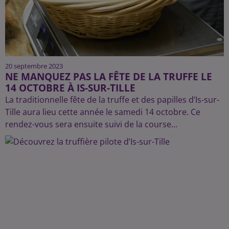
20 septembre 2023
NE MANQUEZ PAS LA FÊTE DE LA TRUFFE LE
14 OCTOBRE À IS-SUR-TILLE
La traditionnelle fête de la truffe et des papilles d’Is-sur-
Tille aura lieu cette année le samedi 14 octobre. Ce
rendez-vous sera ensuite suivi de la course...