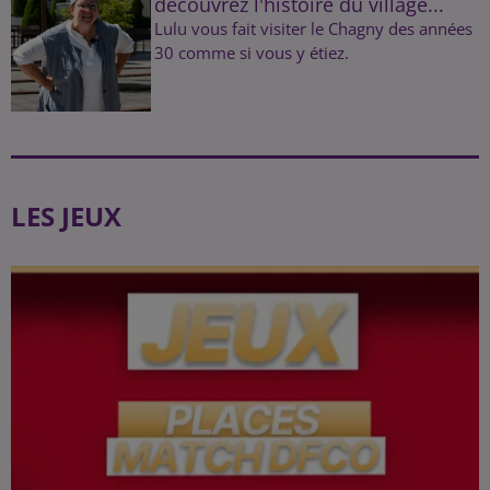
découvrez l'histoire du village...
Lulu vous fait visiter le Chagny des années
30 comme si vous y étiez.
LES JEUX