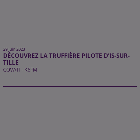
29 juin 2023
DÉCOUVREZ LA TRUFFIÈRE PILOTE D’IS-SUR-
TILLE
COVATI - K6FM