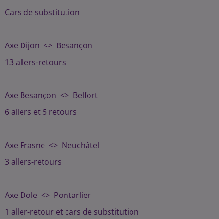
Cars de substitution
Axe Dijon <> Besançon
13 allers-retours
Axe Besançon <> Belfort
6 allers et 5 retours
Axe Frasne <> Neuchâtel
3 allers-retours
Axe Dole <> Pontarlier
1 aller-retour et cars de substitution