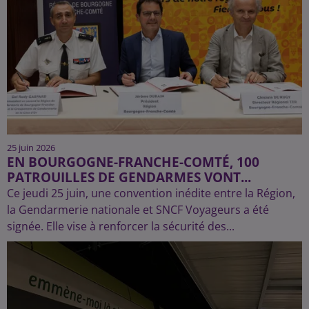
25 juin 2026
EN BOURGOGNE-FRANCHE-COMTÉ, 100
PATROUILLES DE GENDARMES VONT...
Ce jeudi 25 juin, une convention inédite entre la Région,
la Gendarmerie nationale et SNCF Voyageurs a été
signée. Elle vise à renforcer la sécurité des...