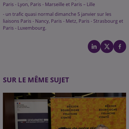
Paris - Lyon, Paris - Marseille et Paris – Lille
- un trafic quasi normal dimanche 5 janvier sur les
liaisons Paris - Nancy, Paris - Metz, Paris - Strasbourg et
Paris - Luxembourg.
SUR LE MÊME SUJET