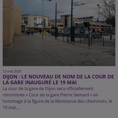
12 mai 2026
DIJON : LE NOUVEAU DE NOM DE LA COUR DE
LA GARE INAUGURÉ LE 19 MAI
La cour de la gare de Dijon sera officiellement
renommée « Cour de la gare Pierre Semard » en
hommage à la figure de la Résistance des cheminots, le
19 mai....