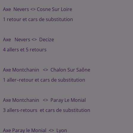
Axe Nevers <> Cosne Sur Loire
1 retour et cars de substitution
Axe Nevers <> Decize
4 allers et 5 retours
Axe Montchanin <> Chalon Sur Saône
1 aller–retour et cars de substitution
Axe Montchanin <> Paray Le Monial
3 allers-retours et cars de substitution
Axe Paray le Monial <> Lyon