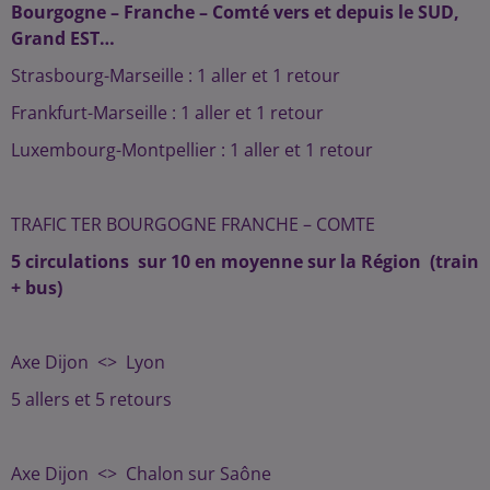
Bourgogne – Franche – Comté vers et depuis le SUD,
Grand EST…
Strasbourg-Marseille : 1 aller et 1 retour
Frankfurt-Marseille : 1 aller et 1 retour
Luxembourg-Montpellier : 1 aller et 1 retour
TRAFIC TER BOURGOGNE FRANCHE – COMTE
5 circulations sur 10 en moyenne sur la Région (train
+ bus)
Axe Dijon <> Lyon
5 allers et 5 retours
Axe Dijon <> Chalon sur Saône