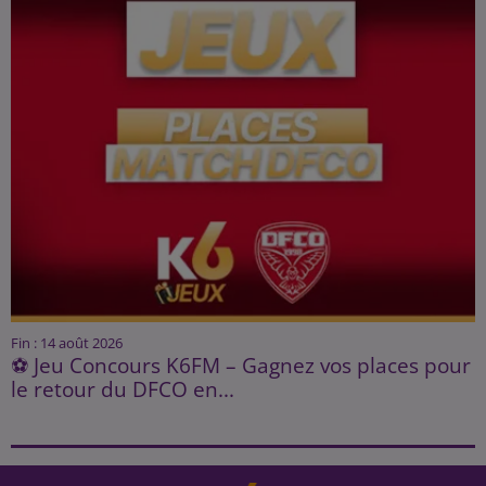
Fin : 14 août 2026
⚽ Jeu Concours K6FM – Gagnez vos places pour
le retour du DFCO en...