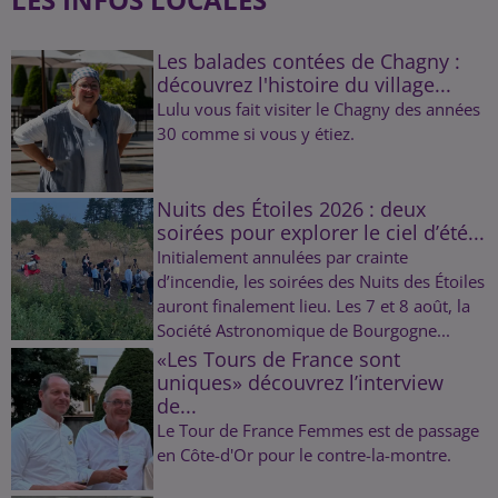
Les balades contées de Chagny :
découvrez l'histoire du village...
Lulu vous fait visiter le Chagny des années
30 comme si vous y étiez.
Nuits des Étoiles 2026 : deux
soirées pour explorer le ciel d’été...
Initialement annulées par crainte
d’incendie, les soirées des Nuits des Étoiles
auront finalement lieu. Les 7 et 8 août, la
Société Astronomique de Bourgogne...
«Les Tours de France sont
uniques» découvrez l’interview
de...
Le Tour de France Femmes est de passage
en Côte-d'Or pour le contre-la-montre.