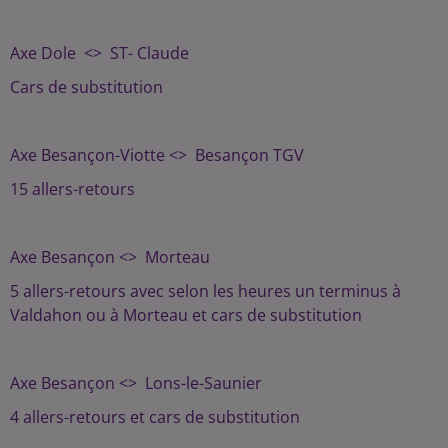
Axe Dole <> ST- Claude
Cars de substitution
Axe Besançon-Viotte <> Besançon TGV
15 allers-retours
Axe Besançon <> Morteau
5 allers-retours avec selon les heures un terminus à
Valdahon ou à Morteau et cars de substitution
Axe Besançon <> Lons-le-Saunier
4 allers-retours et cars de substitution