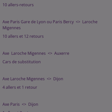
10 allers-retours
Axe Paris Gare de Lyon ou Paris Bercy <> Laroche
Migennes
10 allers et 12 retours
Axe Laroche Migennes <> Auxerre
Cars de substitution
Axe Laroche Migennes <> Dijon
4 allers et 1 retour
Axe Paris <> Dijon