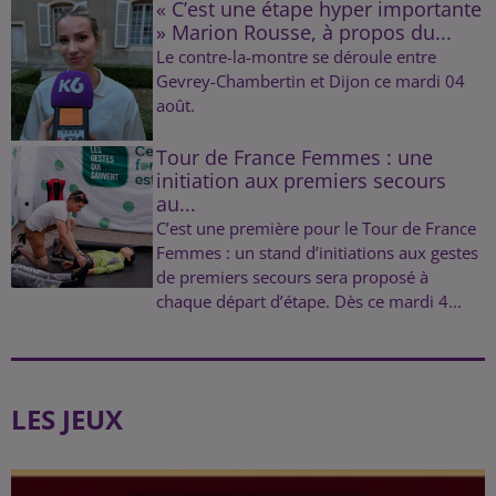
« C’est une étape hyper importante
» Marion Rousse, à propos du...
Le contre-la-montre se déroule entre
Gevrey-Chambertin et Dijon ce mardi 04
août.
Tour de France Femmes : une
initiation aux premiers secours
au...
C’est une première pour le Tour de France
Femmes : un stand d’initiations aux gestes
de premiers secours sera proposé à
chaque départ d’étape. Dès ce mardi 4...
LES JEUX