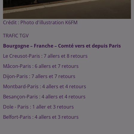
Crédit :
Photo d'illustration K6FM
TRAFIC TGV
Bourgogne – Franche – Comté vers et depuis Paris
Le Creusot-Paris : 7 allers et 8 retours
Mâcon-Paris : 6 allers et 7 retours
Dijon-Paris : 7 allers et 7 retours
Montbard-Paris : 4 allers et 4 retours
Besançon-Paris : 4 allers et 4 retours
Dole - Paris : 1 aller et 3 retours
Belfort-Paris : 4 allers et 3 retours