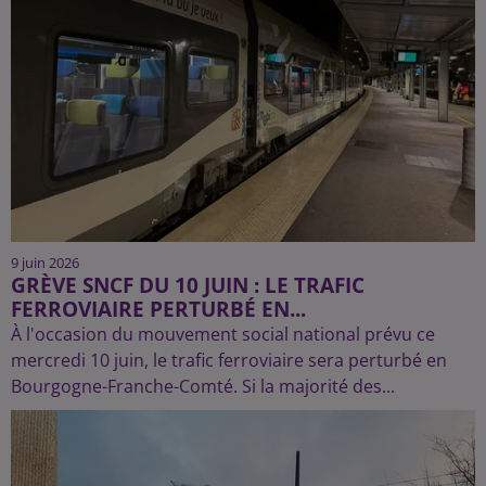
9 juin 2026
GRÈVE SNCF DU 10 JUIN : LE TRAFIC
FERROVIAIRE PERTURBÉ EN...
À l'occasion du mouvement social national prévu ce
mercredi 10 juin, le trafic ferroviaire sera perturbé en
Bourgogne-Franche-Comté. Si la majorité des...