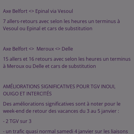
Axe Belfort <> Epinal via Vesoul
7 allers-retours avec selon les heures un terminus à
Vesoul ou Epinal et cars de substitution
Axe Belfort <> Meroux <> Delle
15 allers et 16 retours avec selon les heures un terminus
à Meroux ou Delle et cars de substitution
AMÉLIORATIONS SIGNIFICATIVES POUR TGV INOUI,
OUIGO ET INTERCITÉS
Des améliorations significatives sont à noter pour le
week-end de retour des vacances du 3 au 5 janvier :
- 2 TGV sur 3
- un trafic quasi normal samedi 4 janvier sur les liaisons