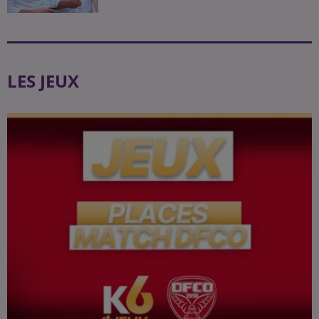
LES JEUX