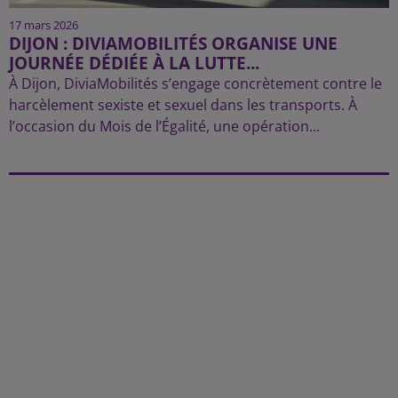
17 mars 2026
DIJON : DIVIAMOBILITÉS ORGANISE UNE
JOURNÉE DÉDIÉE À LA LUTTE...
À Dijon, DiviaMobilités s’engage concrètement contre le
harcèlement sexiste et sexuel dans les transports. À
l’occasion du Mois de l’Égalité, une opération...