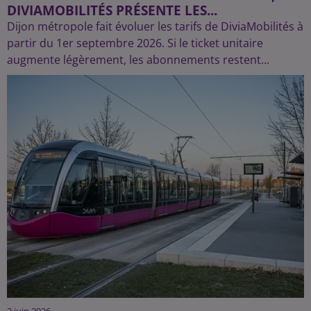
DIVIAMOBILITÉS PRÉSENTE LES...
Dijon métropole fait évoluer les tarifs de DiviaMobilités à
partir du 1er septembre 2026. Si le ticket unitaire
augmente légèrement, les abonnements restent...
2 juin 2026