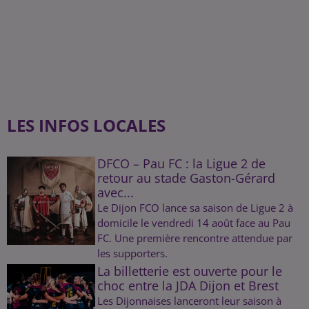
LES INFOS LOCALES
DFCO – Pau FC : la Ligue 2 de
retour au stade Gaston-Gérard
avec...
Le Dijon FCO lance sa saison de Ligue 2 à
domicile le vendredi 14 août face au Pau
FC. Une première rencontre attendue par
les supporters.
La billetterie est ouverte pour le
choc entre la JDA Dijon et Brest
Les Dijonnaises lanceront leur saison à