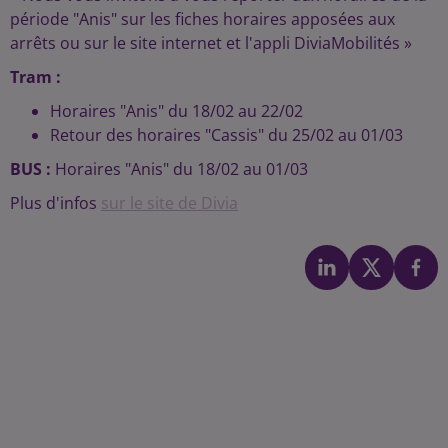
période "Anis" sur les fiches horaires apposées aux
arrêts ou sur le site internet et l'appli DiviaMobilités »
Tram :
Horaires "Anis" du 18/02 au 22/02
Retour des horaires "Cassis" du 25/02 au 01/03
BUS :
Horaires "Anis" du 18/02 au 01/03
Plus d'infos
sur le site de Divia