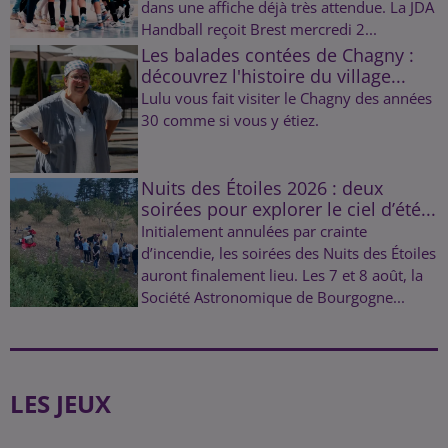
dans une affiche déjà très attendue. La JDA
Handball reçoit Brest mercredi 2...
Les balades contées de Chagny :
découvrez l'histoire du village...
Lulu vous fait visiter le Chagny des années
30 comme si vous y étiez.
Nuits des Étoiles 2026 : deux
soirées pour explorer le ciel d’été...
Initialement annulées par crainte
d’incendie, les soirées des Nuits des Étoiles
auront finalement lieu. Les 7 et 8 août, la
Société Astronomique de Bourgogne...
LES JEUX