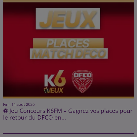
Fin : 14 août 2026
⚽ Jeu Concours K6FM – Gagnez vos places pour
le retour du DFCO en...