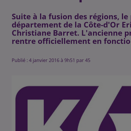
Suite à la fusion des régions, l
département de la Côte-d'Or Er
Christiane Barret. L'ancienne p
Publié : 4 janvier 2016 à 9h51 par 45