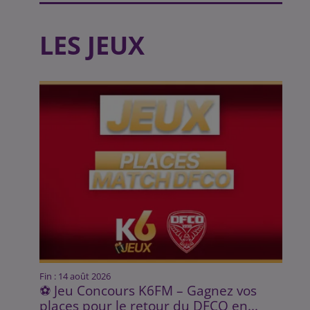
LES JEUX
Fin : 14 août 2026
⚽ Jeu Concours K6FM – Gagnez vos
places pour le retour du DFCO en...