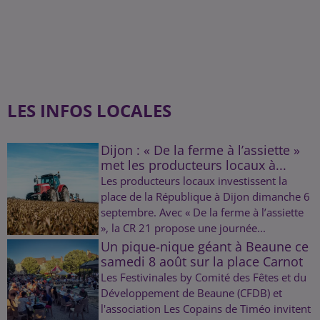
LES INFOS LOCALES
Dijon : « De la ferme à l’assiette »
met les producteurs locaux à...
Les producteurs locaux investissent la
place de la République à Dijon dimanche 6
septembre. Avec « De la ferme à l’assiette
», la CR 21 propose une journée...
Un pique-nique géant à Beaune ce
samedi 8 août sur la place Carnot
Les Festivinales by Comité des Fêtes et du
Développement de Beaune (CFDB) et
l'association Les Copains de Timéo invitent