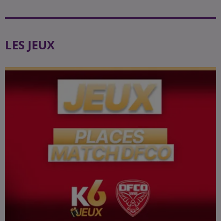
LES JEUX