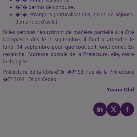
�?� permis de conduire,
�?� étrangers (naturalisations, titres de séjours,
demandes d'asile)
Si les services réouvriront de manière partielle à la Cité
Dampierre dès le 7 septembre, il faudra attendre le
lundi 14 septembre pour que tout soit fonctionnel. En
revanche, l'adresse postale de la Préfecture, elle, reste
inchangée :
Préfecture de la Côte-d'Or �?? 53, rue de la Préfecture
�?? 21041 Dijon Cedex
Yoann Olid