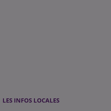
LES INFOS LOCALES