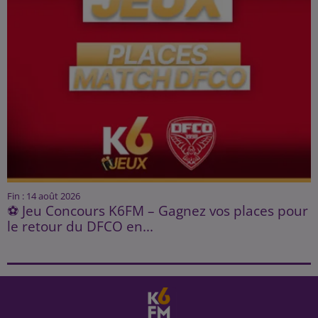
Fin : 14 août 2026
⚽ Jeu Concours K6FM – Gagnez vos places pour
le retour du DFCO en...