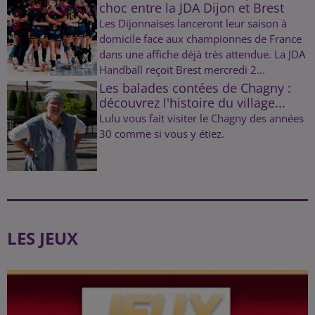
choc entre la JDA Dijon et Brest
Les Dijonnaises lanceront leur saison à
domicile face aux championnes de France
dans une affiche déjà très attendue. La JDA
Handball reçoit Brest mercredi 2...
Les balades contées de Chagny :
découvrez l'histoire du village...
Lulu vous fait visiter le Chagny des années
30 comme si vous y étiez.
LES JEUX