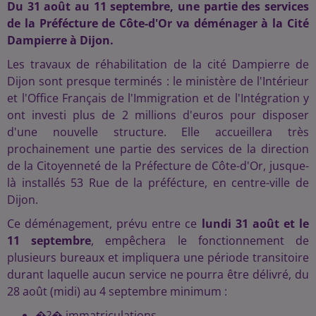
Du 31 août au 11 septembre, une partie des services
de la Préfécture de Côte-d'Or va déménager à la Cité
Dampierre à Dijon.
Les travaux de réhabilitation de la cité Dampierre de
Dijon sont presque terminés : le ministère de l'Intérieur
et l'Office Français de l'Immigration et de l'Intégration y
ont investi plus de 2 millions d'euros pour disposer
d'une nouvelle structure. Elle accueillera très
prochainement une partie des services de la direction
de la Citoyenneté de la Préfecture de Côte-d'Or, jusque-
là installés 53 Rue de la préfécture, en centre-ville de
Dijon.
Ce déménagement, prévu entre ce
lundi 31 août et le
11 septembre
, empêchera le fonctionnement de
plusieurs bureaux et impliquera une période transitoire
durant laquelle aucun service ne pourra être délivré, du
28 août (midi) au 4 septembre minimum :
�?� immatriculations,