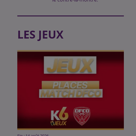
LES JEUX
Fin : 14 août 2026