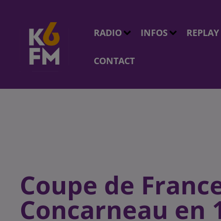
RADIO
INFOS
REPLAY
CONTACT
Coupe de France 
Concarneau en 1