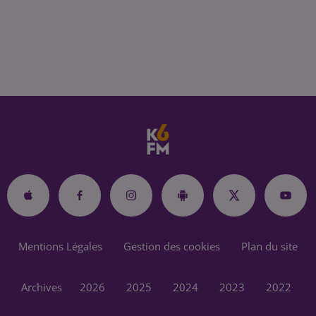
Mentions Légales
Gestion des cookies
Plan du site
Archives
2026
2025
2024
2023
2022