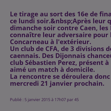
Le tirage au sort des 16e de fin
ce lundi soir.&nbsp;Après leur q
dimanche soir contre Caen, les
connaître leur adversaire pour 
Concarneau à l'extérieur.
Un club de CFA, de 3 divisions 
caennais. Des Dijonnais chanceu
club Sébastien Perez, présent à 
aimé un match à domicile.
La rencontre se déroulera don
mercredi 21 janvier prochain.
Publié : 5 janvier 2015 à 17h07 par 45