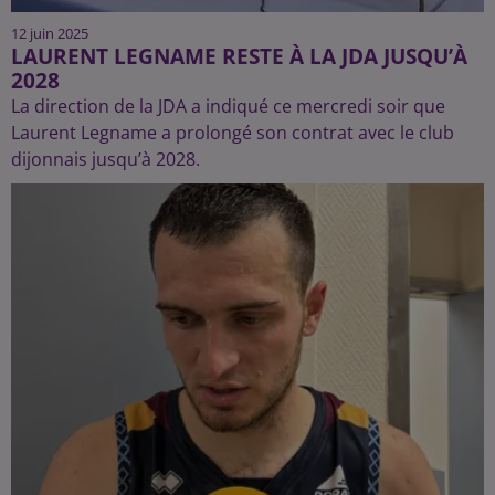
12 juin 2025
LAURENT LEGNAME RESTE À LA JDA JUSQU’À
2028
La direction de la JDA a indiqué ce mercredi soir que
Laurent Legname a prolongé son contrat avec le club
dijonnais jusqu’à 2028.