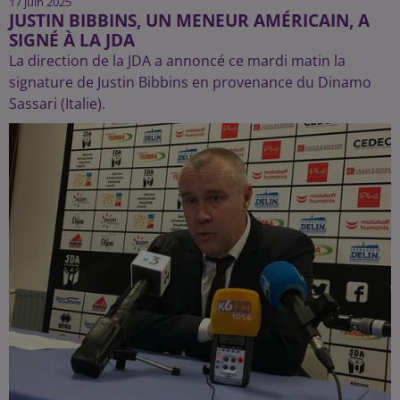
17 juin 2025
JUSTIN BIBBINS, UN MENEUR AMÉRICAIN, A
SIGNÉ À LA JDA
La direction de la JDA a annoncé ce mardi matin la
signature de Justin Bibbins en provenance du Dinamo
Sassari (Italie).