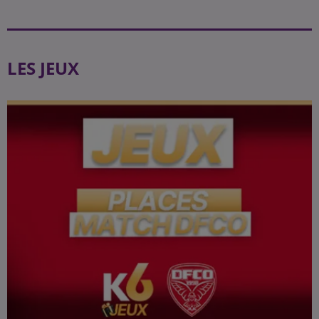
LES JEUX