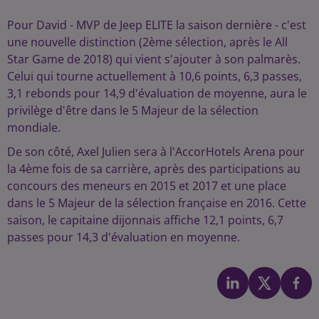
Pour David - MVP de Jeep ELITE la saison dernière - c'est
une nouvelle distinction (2ème sélection, après le All
Star Game de 2018) qui vient s'ajouter à son palmarès.
Celui qui tourne actuellement à 10,6 points, 6,3 passes,
3,1 rebonds pour 14,9 d'évaluation de moyenne, aura le
privilège d'être dans le 5 Majeur de la sélection
mondiale.
De son côté, Axel Julien sera à l'AccorHotels Arena pour
la 4ème fois de sa carrière, après des participations au
concours des meneurs en 2015 et 2017 et une place
dans le 5 Majeur de la sélection française en 2016. Cette
saison, le capitaine dijonnais affiche 12,1 points, 6,7
passes pour 14,3 d'évaluation en moyenne.