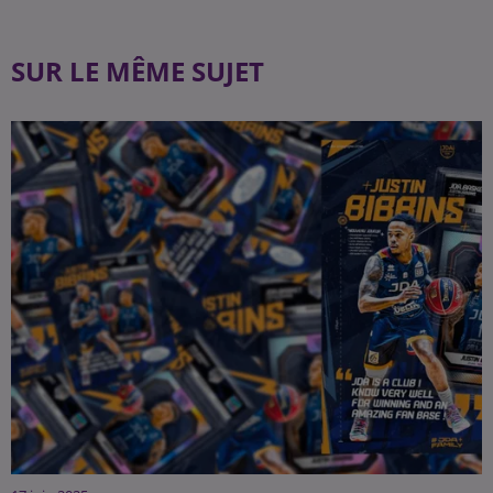
SUR LE MÊME SUJET