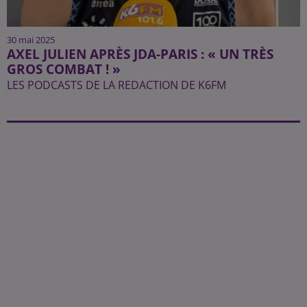
30 mai 2025
AXEL JULIEN APRÈS JDA-PARIS : « UN TRÈS
GROS COMBAT ! »
LES PODCASTS DE LA REDACTION DE K6FM