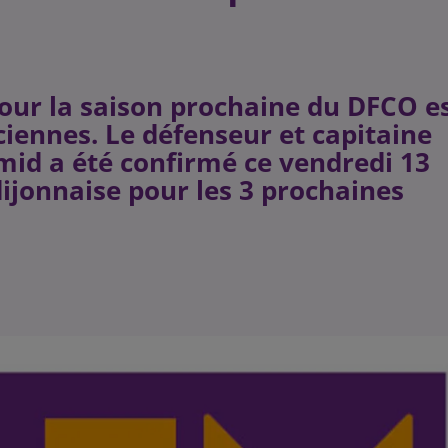
our la saison prochaine du DFCO e
ciennes. Le défenseur et capitaine
id a été confirmé ce vendredi 13
dijonnaise pour les 3 prochaines