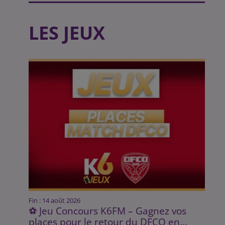
LES JEUX
Fin : 14 août 2026
⚽ Jeu Concours K6FM – Gagnez vos
places pour le retour du DFCO en...