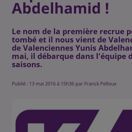
Abdelhamid !
Le nom de la première recrue p
tombé et il nous vient de Valen
de Valenciennes Yunis Abdelham
mai, il débarque dans l'équipe 
Publié : 13 mai 2016 à 15h36 par Franck Pelloux