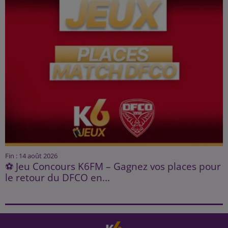
Fin : 14 août 2026
⚽ Jeu Concours K6FM – Gagnez vos places pour
le retour du DFCO en...