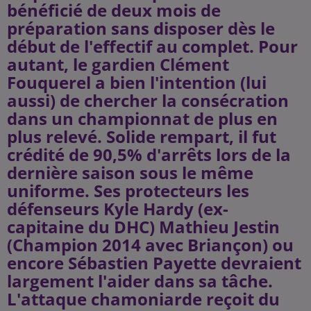
bénéficié de deux mois de
préparation sans disposer dès le
début de l'effectif au complet. Pour
autant, le gardien Clément
Fouquerel a bien l'intention (lui
aussi) de chercher la consécration
dans un championnat de plus en
plus relevé. Solide rempart, il fut
crédité de 90,5% d'arrêts lors de la
dernière saison sous le même
uniforme. Ses protecteurs les
défenseurs Kyle Hardy (ex-
capitaine du DHC) Mathieu Jestin
(Champion 2014 avec Briançon) ou
encore Sébastien Payette devraient
largement l'aider dans sa tâche.
L'attaque chamoniarde reçoit du