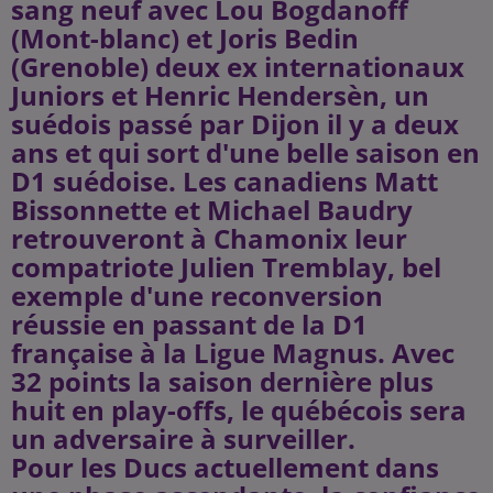
sang neuf avec Lou Bogdanoff
(Mont-blanc) et Joris Bedin
(Grenoble) deux ex internationaux
Juniors et Henric Hendersèn, un
suédois passé par Dijon il y a deux
ans et qui sort d'une belle saison en
D1 suédoise. Les canadiens Matt
Bissonnette et Michael Baudry
retrouveront à Chamonix leur
compatriote Julien Tremblay, bel
exemple d'une reconversion
réussie en passant de la D1
française à la Ligue Magnus. Avec
32 points la saison dernière plus
huit en play-offs, le québécois sera
un adversaire à surveiller.
Pour les Ducs actuellement dans