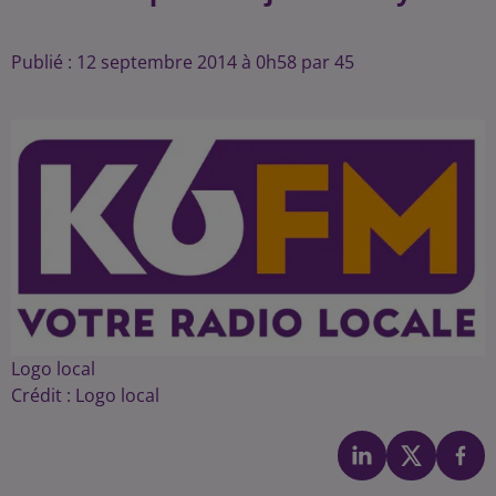
Publié : 12 septembre 2014 à 0h58 par 45
Logo local
Crédit :
Logo local