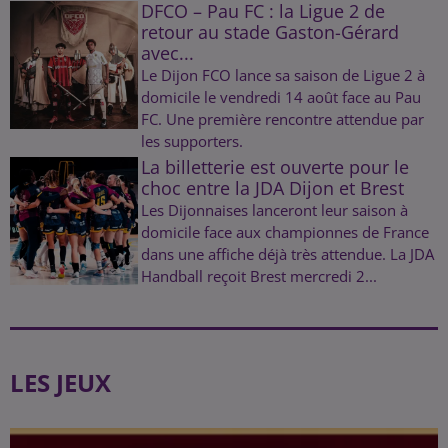
DFCO – Pau FC : la Ligue 2 de
retour au stade Gaston-Gérard
avec...
Le Dijon FCO lance sa saison de Ligue 2 à
domicile le vendredi 14 août face au Pau
FC. Une première rencontre attendue par
les supporters.
La billetterie est ouverte pour le
choc entre la JDA Dijon et Brest
Les Dijonnaises lanceront leur saison à
domicile face aux championnes de France
dans une affiche déjà très attendue. La JDA
Handball reçoit Brest mercredi 2...
LES JEUX