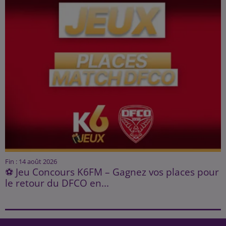
Fin : 14 août 2026
⚽ Jeu Concours K6FM – Gagnez vos places pour
le retour du DFCO en...