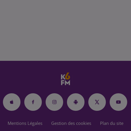
Mentions Légales
Gestion des cookies
Plan du site