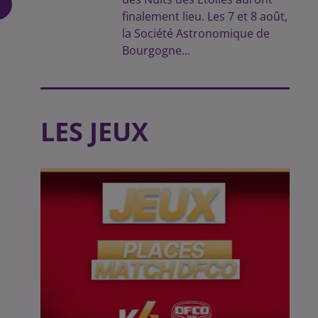
finalement lieu. Les 7 et 8 août,
la Société Astronomique de
Bourgogne...
LES JEUX