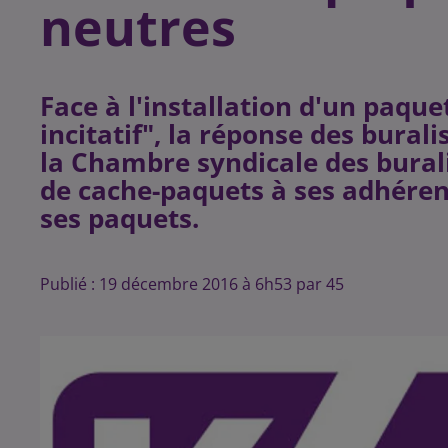
neutres
Face à l'installation d'un paque
incitatif", la réponse des bural
la Chambre syndicale des burali
de cache-paquets à ses adhéren
Publié : 19 décembre 2016 à 6h53 par 45