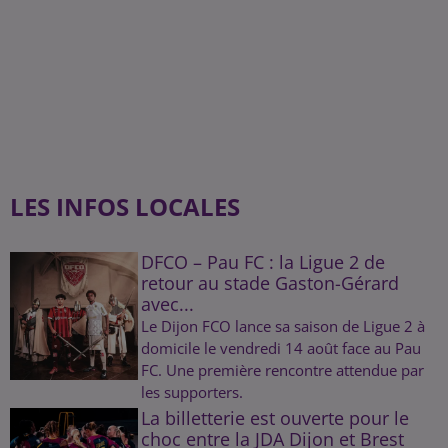
LES INFOS LOCALES
DFCO – Pau FC : la Ligue 2 de
retour au stade Gaston-Gérard
avec...
Le Dijon FCO lance sa saison de Ligue 2 à
domicile le vendredi 14 août face au Pau
FC. Une première rencontre attendue par
les supporters.
La billetterie est ouverte pour le
choc entre la JDA Dijon et Brest