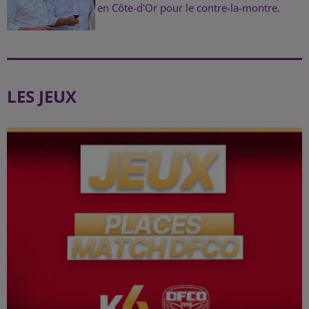
en Côte-d'Or pour le contre-la-montre.
LES JEUX