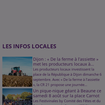
LES INFOS LOCALES
Dijon : « De la ferme à l’assiette »
met les producteurs locaux à...
Les producteurs locaux investissent la
place de la République à Dijon dimanche 6
septembre. Avec « De la ferme à l’assiette
», la CR 21 propose une journée...
Un pique-nique géant à Beaune ce
samedi 8 août sur la place Carnot
Les Festivinales by Comité des Fêtes et du