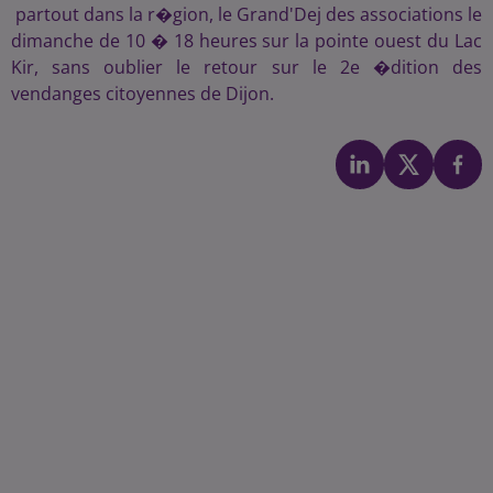
partout dans la r�gion, le Grand'Dej des associations le
dimanche de 10 � 18 heures sur la pointe ouest du Lac
Kir, sans oublier le retour sur le 2e �dition des
vendanges citoyennes de Dijon.