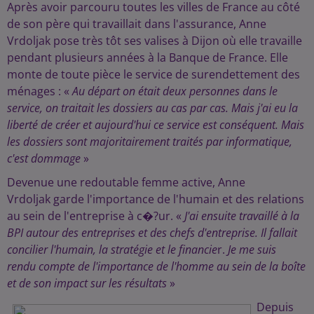
Après avoir parcouru toutes les villes de France au côté
de son père qui travaillait dans l'assurance, Anne
Vrdoljak pose très tôt ses valises à Dijon où elle travaille
pendant plusieurs années à la Banque de France. Elle
monte de toute pièce le service de surendettement des
ménages : «
Au départ on était deux personnes dans le
service, on traitait les dossiers au cas par cas. Mais j'ai eu la
liberté de créer et aujourd'hui ce service est conséquent. Mais
les dossiers sont majoritairement traités par informatique,
c'est dommage
»
Devenue une redoutable femme active, Anne
Vrdoljak garde l'importance de l'humain et des relations
au sein de l'entreprise à c�?ur. «
J'ai ensuite travaillé à la
BPI autour des entreprises et des chefs d'entreprise. Il fallait
concilier l'humain, la stratégie et le financie
r.
Je me suis
rendu compte de l'importance de l'homme au sein de la boîte
et de son impact sur les résultats
»
Depuis