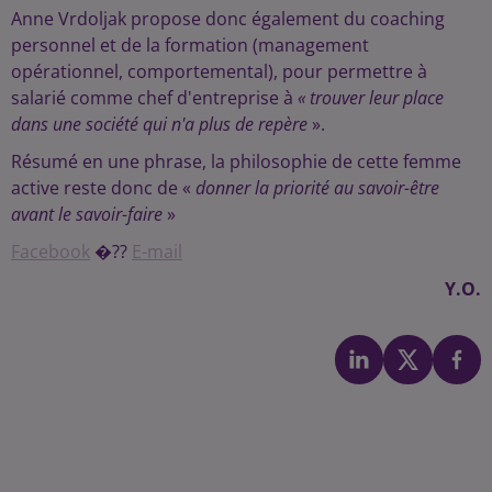
Anne Vrdoljak propose donc également du coaching
personnel et de la formation (management
opérationnel, comportemental), pour permettre à
salarié comme chef d'entreprise à
« trouver leur place
dans une société qui n'a plus de repère
».
Résumé en une phrase, la philosophie de cette femme
active reste donc de «
donner la priorité au savoir-être
avant le savoir-faire
»
Facebook
�??
E-mail
Y.O.