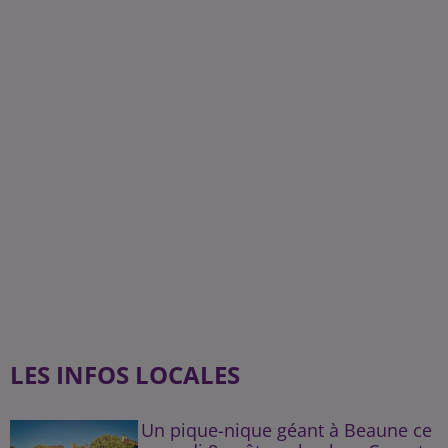
LES INFOS LOCALES
Un pique-nique géant à Beaune ce