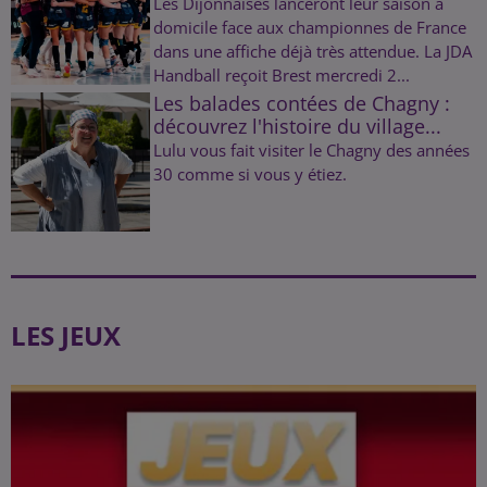
Les Dijonnaises lanceront leur saison à
domicile face aux championnes de France
dans une affiche déjà très attendue. La JDA
Handball reçoit Brest mercredi 2...
Les balades contées de Chagny :
découvrez l'histoire du village...
Lulu vous fait visiter le Chagny des années
30 comme si vous y étiez.
LES JEUX