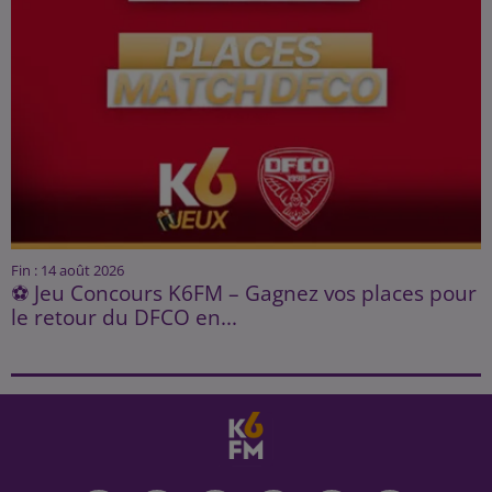
Fin : 14 août 2026
⚽ Jeu Concours K6FM – Gagnez vos places pour
le retour du DFCO en...