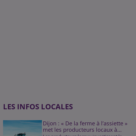
LES INFOS LOCALES
Dijon : « De la ferme à l’assiette »
met les producteurs locaux à...