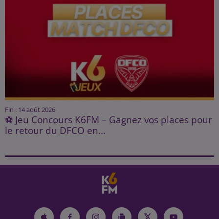
Fin : 14 août 2026
⚽ Jeu Concours K6FM – Gagnez vos places pour
le retour du DFCO en...