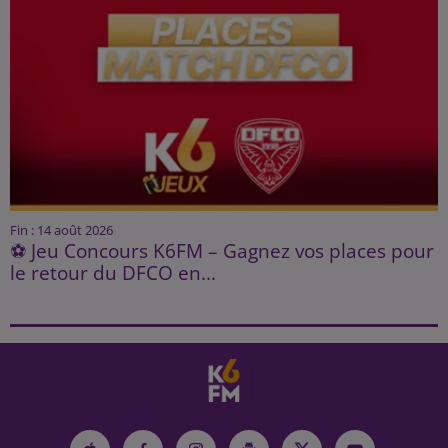
Fin : 14 août 2026
⚽ Jeu Concours K6FM – Gagnez vos places pour
le retour du DFCO en...