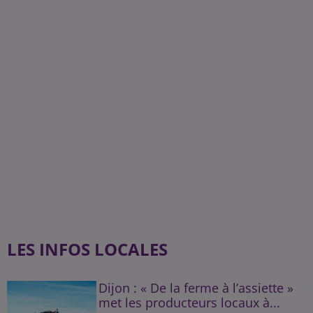
LES INFOS LOCALES
Dijon : « De la ferme à l’assiette »
met les producteurs locaux à...