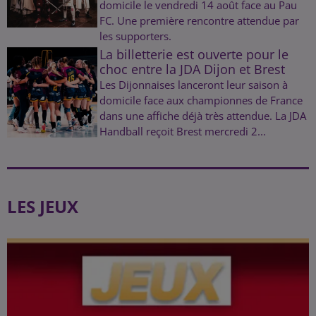
domicile le vendredi 14 août face au Pau
FC. Une première rencontre attendue par
les supporters.
La billetterie est ouverte pour le
choc entre la JDA Dijon et Brest
Les Dijonnaises lanceront leur saison à
domicile face aux championnes de France
dans une affiche déjà très attendue. La JDA
Handball reçoit Brest mercredi 2...
LES JEUX