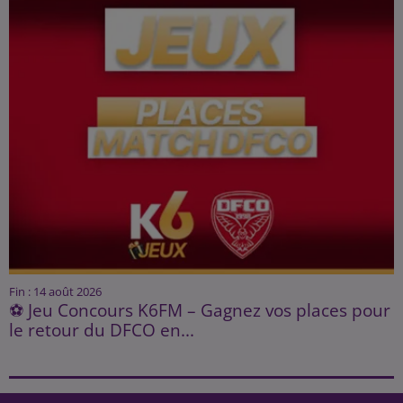
Fin : 14 août 2026
⚽ Jeu Concours K6FM – Gagnez vos places pour
le retour du DFCO en...