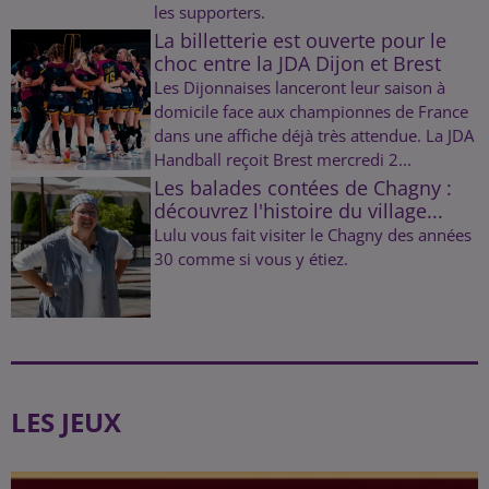
les supporters.
La billetterie est ouverte pour le
choc entre la JDA Dijon et Brest
Les Dijonnaises lanceront leur saison à
domicile face aux championnes de France
dans une affiche déjà très attendue. La JDA
Handball reçoit Brest mercredi 2...
Les balades contées de Chagny :
découvrez l'histoire du village...
Lulu vous fait visiter le Chagny des années
30 comme si vous y étiez.
LES JEUX