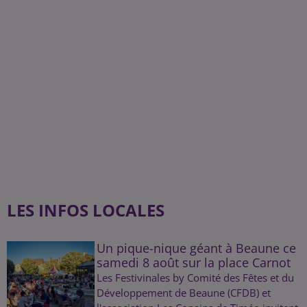
LES INFOS LOCALES
Un pique-nique géant à Beaune ce
samedi 8 août sur la place Carnot
Les Festivinales by Comité des Fêtes et du
Développement de Beaune (CFDB) et