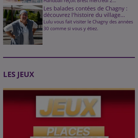
Handball reçoit Brest mercredi 2...
Les balades contées de Chagny :
découvrez l'histoire du village...
Lulu vous fait visiter le Chagny des années
30 comme si vous y étiez.
LES JEUX