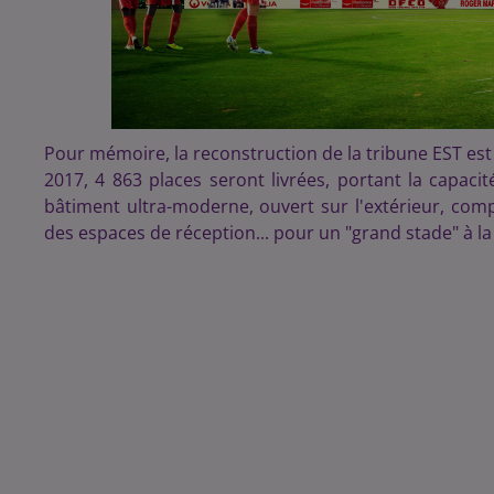
Pour mémoire, la reconstruction de la tribune EST es
2017, 4 863 places seront livrées, portant la capac
bâtiment ultra-moderne, ouvert sur l'extérieur, comp
des espaces de réception... pour un "grand stade" à 