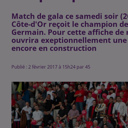
Match de gala ce samedi soir (20
Côte-d'Or reçoit le champion de 
Germain. Pour cette affiche de 
ouvrira exeptionnellement une 
Publié : 2 février 2017 à 15h24 par 45