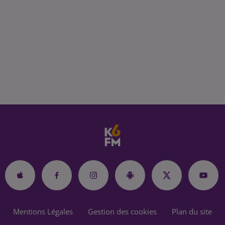
Mentions Légales
Gestion des cookies
Plan du site