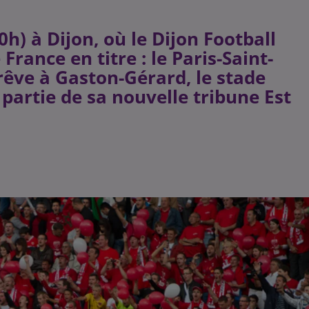
h) à Dijon, où le Dijon Football
France en titre : le Paris-Saint-
rêve à Gaston-Gérard, le stade
partie de sa nouvelle tribune Est