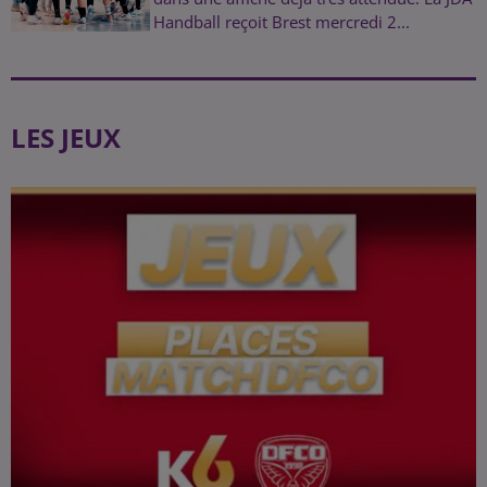
Handball reçoit Brest mercredi 2...
LES JEUX