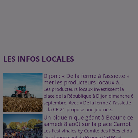
LES INFOS LOCALES
Dijon : « De la ferme à l’assiette »
met les producteurs locaux à...
Les producteurs locaux investissent la
place de la République à Dijon dimanche 6
septembre. Avec « De la ferme à l’assiette
», la CR 21 propose une journée...
Un pique-nique géant à Beaune ce
samedi 8 août sur la place Carnot
Les Festivinales by Comité des Fêtes et du
Développement de Beaune (CFDB) et