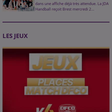
dans une affiche déjà très attendue. La JDA
Handball reçoit Brest mercredi 2...
LES JEUX