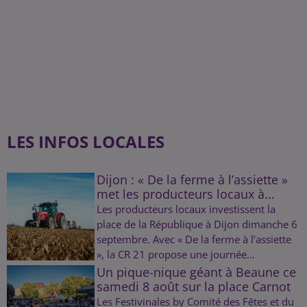
LES INFOS LOCALES
Dijon : « De la ferme à l’assiette »
met les producteurs locaux à...
Les producteurs locaux investissent la
place de la République à Dijon dimanche 6
septembre. Avec « De la ferme à l’assiette
», la CR 21 propose une journée...
Un pique-nique géant à Beaune ce
samedi 8 août sur la place Carnot
Les Festivinales by Comité des Fêtes et du