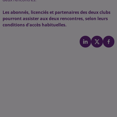
Les abonnés, licenciés et partenaires des deux clubs
pourront assister aux deux rencontres, selon leurs
conditions d'accès habituelles.