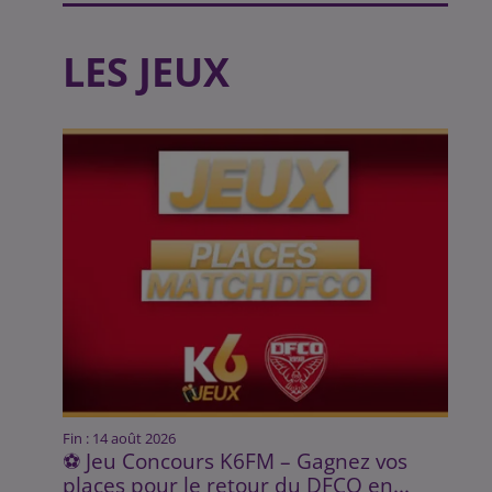
LES JEUX
Fin : 14 août 2026
⚽ Jeu Concours K6FM – Gagnez vos
places pour le retour du DFCO en...