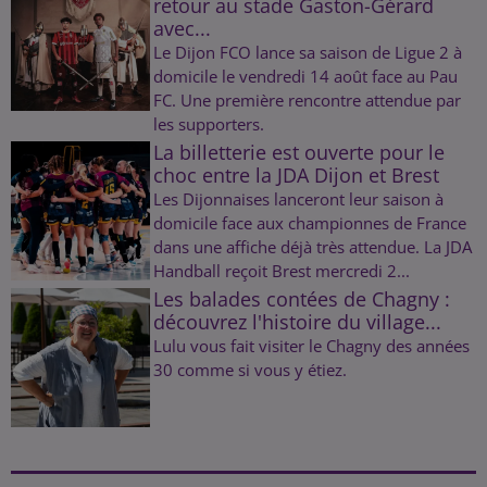
retour au stade Gaston-Gérard
avec...
Le Dijon FCO lance sa saison de Ligue 2 à
domicile le vendredi 14 août face au Pau
FC. Une première rencontre attendue par
les supporters.
La billetterie est ouverte pour le
choc entre la JDA Dijon et Brest
Les Dijonnaises lanceront leur saison à
domicile face aux championnes de France
dans une affiche déjà très attendue. La JDA
Handball reçoit Brest mercredi 2...
Les balades contées de Chagny :
découvrez l'histoire du village...
Lulu vous fait visiter le Chagny des années
30 comme si vous y étiez.