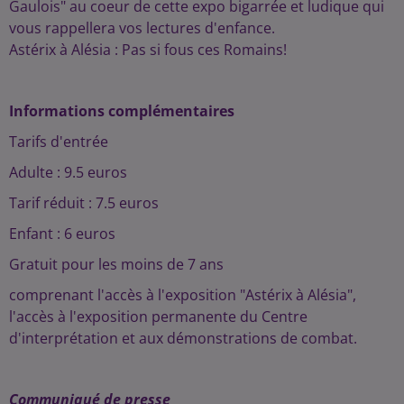
Gaulois" au coeur de cette expo bigarrée et ludique qui
vous rappellera vos lectures d'enfance.
Astérix à Alésia : Pas si fous ces Romains!
Informations complémentaires
Tarifs d'entrée
Adulte : 9.5 euros
Tarif réduit : 7.5 euros
Enfant : 6 euros
Gratuit pour les moins de 7 ans
comprenant l'accès à l'exposition "Astérix à Alésia",
l'accès à l'exposition permanente du Centre
d'interprétation et aux démonstrations de combat.
Communiqué de presse