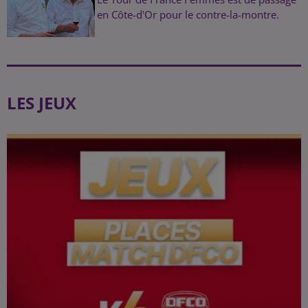
en Côte-d'Or pour le contre-la-montre.
LES JEUX