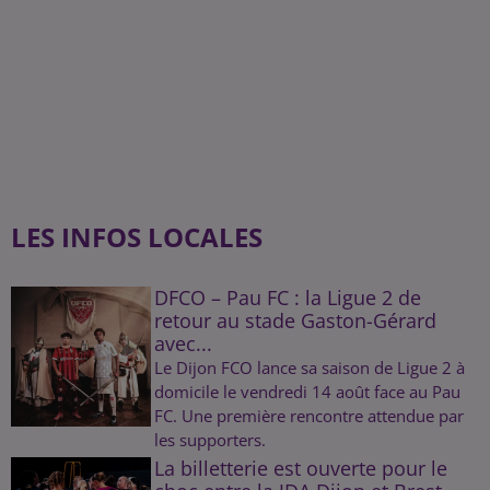
LES INFOS LOCALES
DFCO – Pau FC : la Ligue 2 de
retour au stade Gaston-Gérard
avec...
Le Dijon FCO lance sa saison de Ligue 2 à
domicile le vendredi 14 août face au Pau
FC. Une première rencontre attendue par
les supporters.
La billetterie est ouverte pour le