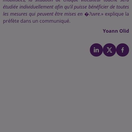
étudiée individuellement afin qu'il puisse bénéficier de toutes
les mesures qui peuvent être mises en �?uvre.
» explique la
préfète dans un communiqué.
Yoann Olid