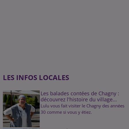
LES INFOS LOCALES
Les balades contées de Chagny :
découvrez l'histoire du village...
Lulu vous fait visiter le Chagny des années
30 comme si vous y étiez.