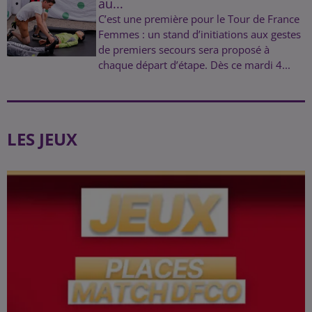
au...
C’est une première pour le Tour de France
Femmes : un stand d’initiations aux gestes
de premiers secours sera proposé à
chaque départ d’étape. Dès ce mardi 4...
LES JEUX