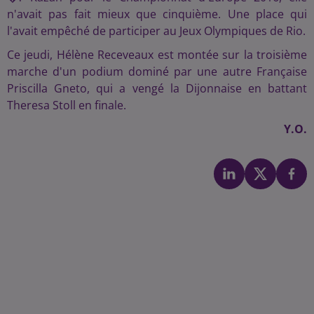
n'avait pas fait mieux que cinquième. Une place qui
l'avait empêché de participer au Jeux Olympiques de Rio.
Ce jeudi, Hélène Receveaux est montée sur la troisième
marche d'un podium dominé par une autre Française
Priscilla Gneto, qui a vengé la Dijonnaise en battant
Theresa Stoll en finale.
Y.O.