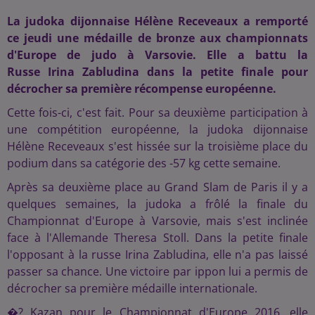
La judoka dijonnaise Hélène Receveaux a remporté
ce jeudi une médaille de bronze aux championnats
d'Europe de judo à Varsovie. Elle a battu la
Russe Irina Zabludina dans la petite finale pour
décrocher sa première récompense européenne.
Cette fois-ci, c'est fait. Pour sa deuxième participation à
une compétition européenne, la judoka dijonnaise
Hélène Receveaux s'est hissée sur la troisième place du
podium dans sa catégorie des -57 kg cette semaine.
Après sa deuxième place au Grand Slam de Paris il y a
quelques semaines, la judoka a frôlé la finale du
Championnat d'Europe à Varsovie, mais s'est inclinée
face à l'Allemande Theresa Stoll. Dans la petite finale
l'opposant à la russe Irina Zabludina, elle n'a pas laissé
passer sa chance. Une victoire par ippon lui a permis de
décrocher sa première médaille internationale.
�? Kazan pour le Championnat d'Europe 2016, elle