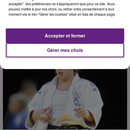
accepter". Vos préférences ne s'appliqueront que pour ce site. Vous
pouvez mettre à jour vos choix, ou retirer votre consentement à tout
moment via le lien "Gérer les cookies" situé en bas de chaque page.
Publié : 21 avril 2017 à 9h05 par 45
Accepter et fermer
Gérer mes choix