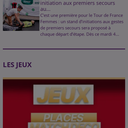
initiation aux premiers secours
au...
C’est une première pour le Tour de France
Femmes : un stand d’initiations aux gestes
de premiers secours sera proposé à
chaque départ d’étape. Dès ce mardi 4...
LES JEUX