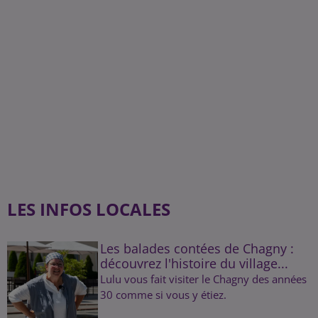
LES INFOS LOCALES
Les balades contées de Chagny :
découvrez l'histoire du village...
Lulu vous fait visiter le Chagny des années
30 comme si vous y étiez.