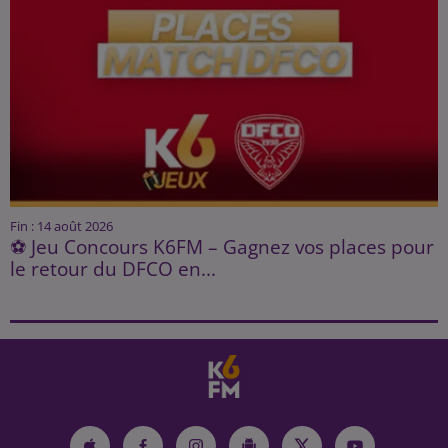
Fin : 14 août 2026
⚽ Jeu Concours K6FM – Gagnez vos places pour
le retour du DFCO en...