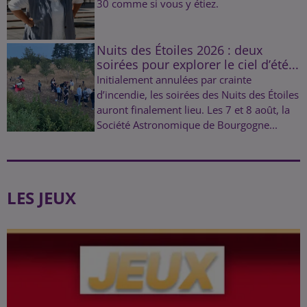
30 comme si vous y étiez.
Nuits des Étoiles 2026 : deux
soirées pour explorer le ciel d’été...
Initialement annulées par crainte
d’incendie, les soirées des Nuits des Étoiles
auront finalement lieu. Les 7 et 8 août, la
Société Astronomique de Bourgogne...
LES JEUX