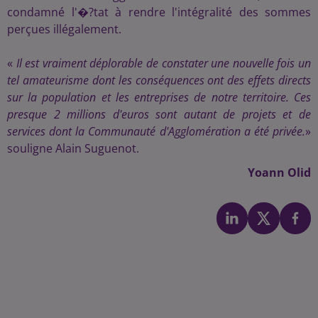
condamné l'�?tat à rendre l'intégralité des sommes
perçues illégalement.
«
Il est vraiment déplorable de constater une nouvelle fois un
tel amateurisme dont les conséquences ont des effets directs
sur la population et les entreprises de notre territoire. Ces
presque 2 millions d'euros sont autant de projets et de
services dont la Communauté d'Agglomération a été privée.
»
souligne Alain Suguenot.
Yoann Olid