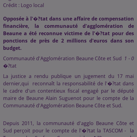
Crédit :
Logo local
Opposée à l'�?tat dans une affaire de compensation
financière, la communauté d'agglomération de
Beaune a été reconnue victime de l'�?tat pour des
ponctions de près de 2 millions d'euros dans son
budget.
Communauté d'Agglomération Beaune Côte et Sud
1 - 0
�?tat
La justice a rendu publique un jugement du 17 mai
dernier,qui reconnaît la responsabilité de l'�?tat dans
le cadre d'un contentieux fiscal engagé par le député
maire de Beaune Alain Suguenot pour le compte de la
Communauté d'Agglomération Beaune Côte et Sud.
Depuis 2011, la communauté d'agglo Beaune Côte et
Sud perçoit pour le compte de l'�?tat la TASCOM - la