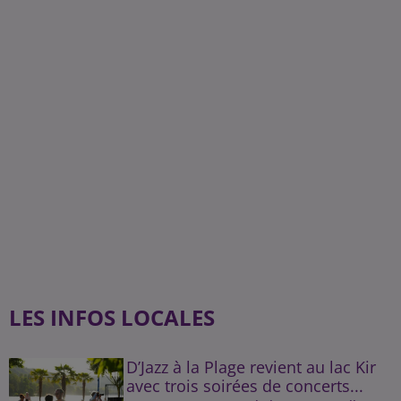
LES INFOS LOCALES
D’Jazz à la Plage revient au lac Kir
avec trois soirées de concerts...