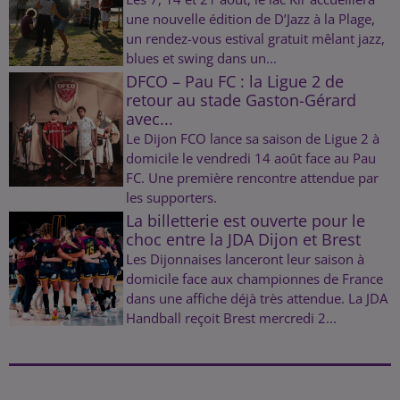
une nouvelle édition de D’Jazz à la Plage,
un rendez-vous estival gratuit mêlant jazz,
blues et swing dans un...
DFCO – Pau FC : la Ligue 2 de
retour au stade Gaston-Gérard
avec...
Le Dijon FCO lance sa saison de Ligue 2 à
domicile le vendredi 14 août face au Pau
FC. Une première rencontre attendue par
les supporters.
La billetterie est ouverte pour le
choc entre la JDA Dijon et Brest
Les Dijonnaises lanceront leur saison à
domicile face aux championnes de France
dans une affiche déjà très attendue. La JDA
Handball reçoit Brest mercredi 2...