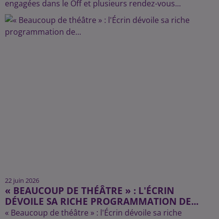
engagées dans le Off et plusieurs rendez-vous...
22 juin 2026
« BEAUCOUP DE THÉÂTRE » : L'ÉCRIN
DÉVOILE SA RICHE PROGRAMMATION DE...
« Beaucoup de théâtre » : l'Écrin dévoile sa riche