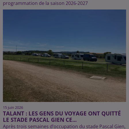
programmation de la saison 2026-2027
15 juin 2026
TALANT : LES GENS DU VOYAGE ONT QUITTÉ
LE STADE PASCAL GIEN CE...
Après trois semaines d’occupation du stade Pascal Gien,