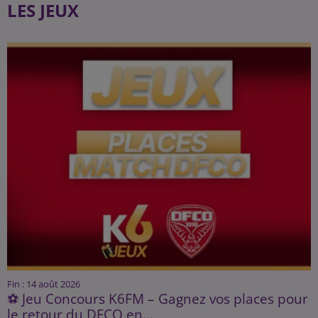
LES JEUX
Fin : 14 août 2026
⚽ Jeu Concours K6FM – Gagnez vos places pour
le retour du DFCO en...