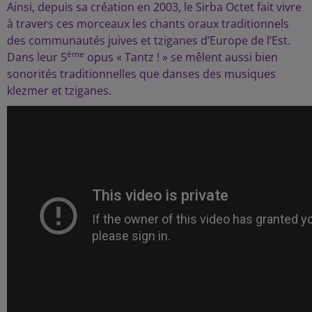
Ainsi, depuis sa création en 2003, le Sirba Octet fait vivre
à travers ces morceaux les chants oraux traditionnels
des communautés juives et tziganes d’Europe de l’Est.
ème
Dans leur 5
opus « Tantz ! » se mêlent aussi bien
sonorités traditionnelles que danses des musiques
klezmer et tziganes.