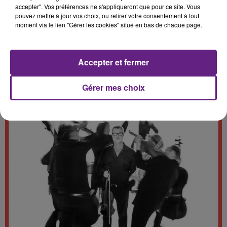
K6 FM.
accepter". Vos préférences ne s'appliqueront que pour ce site. Vous
pouvez mettre à jour vos choix, ou retirer votre consentement à tout
moment via le lien "Gérer les cookies" situé en bas de chaque page.
Publié : 27 février 2020 à 13h00 par Antoine Comte
Accepter et fermer
Gérer mes choix