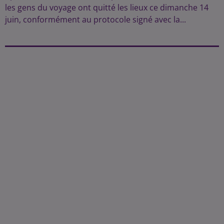
les gens du voyage ont quitté les lieux ce dimanche 14
juin, conformément au protocole signé avec la...