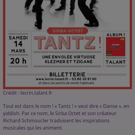
Crédit :
lecrin.talant.fr
Tout est dans le nom ! « Tantz ! » veut dire « Danse », en
yiddish. Par ce nom, le Sirba Octet et son créateur
Richard Schmoucler traduisent les inspirations
musicales qui les animent.