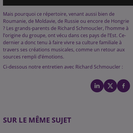
Mais pourquoi ce répertoire, venant aussi bien de
Roumanie, de Moldavie, de Russie ou encore de Hongrie
? Les grands-parents de Richard Schmoucler, l’homme à
l’origine du groupe, ont vécu dans ces pays de l’Est. Ce-
dernier a donc tenu à faire vivre sa culture familiale à
travers ses créations musicales, comme un retour aux
sources rempli d’émotions.
Ci-dessous notre entretien avec Richard Schmoucler :
SUR LE MÊME SUJET