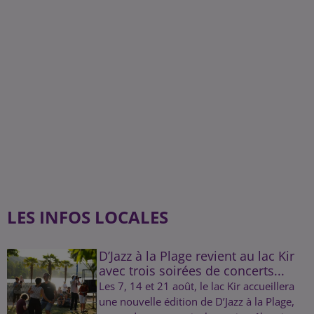
LES INFOS LOCALES
D’Jazz à la Plage revient au lac Kir
avec trois soirées de concerts...
Les 7, 14 et 21 août, le lac Kir accueillera
une nouvelle édition de D’Jazz à la Plage,