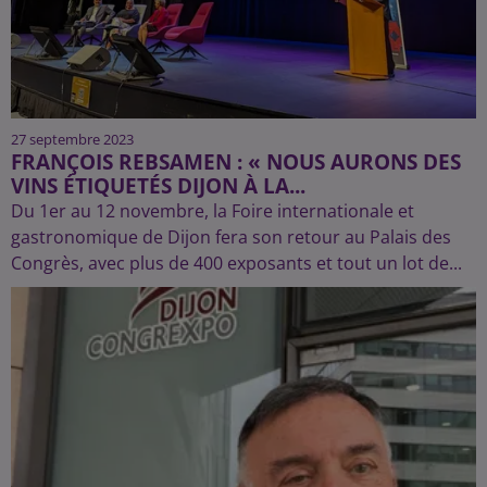
27 septembre 2023
FRANÇOIS REBSAMEN : « NOUS AURONS DES
VINS ÉTIQUETÉS DIJON À LA...
Du 1er au 12 novembre, la Foire internationale et
gastronomique de Dijon fera son retour au Palais des
Congrès, avec plus de 400 exposants et tout un lot de...