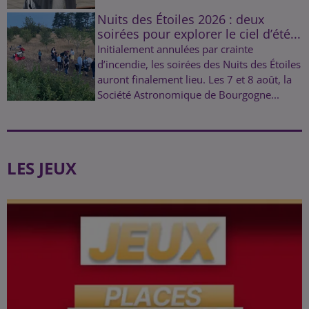
Nuits des Étoiles 2026 : deux
soirées pour explorer le ciel d’été...
Initialement annulées par crainte
d’incendie, les soirées des Nuits des Étoiles
auront finalement lieu. Les 7 et 8 août, la
Société Astronomique de Bourgogne...
LES JEUX