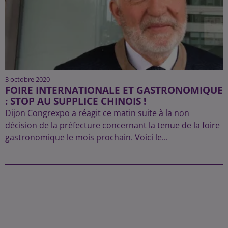
3 octobre 2020
FOIRE INTERNATIONALE ET GASTRONOMIQUE
: STOP AU SUPPLICE CHINOIS !
Dijon Congrexpo a réagit ce matin suite à la non
décision de la préfecture concernant la tenue de la foire
gastronomique le mois prochain. Voici le...