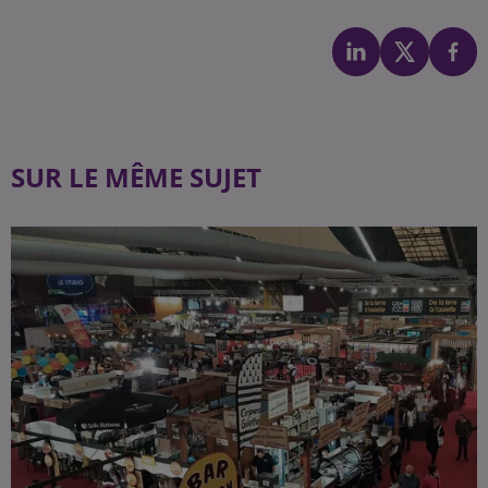
SUR LE MÊME SUJET