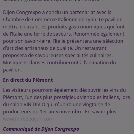
Dijon Congrexpo a conclu un partenariat avec la
Chambre de Commerce Italienne de Lyon. Le pavillon
mettra en avant les produits gastronomiques qui font
de l’Italie une terre de saveurs. Renommée également
pour son savoir-faire, l’Italie présentera une sélection
d’articles artisanaux de qualité. Un restaurant
proposera de savoureuses spécialités culinaires.
Musique et danses contribueront à l’animation du
pavillon.
En direct du Piémont
Les visiteurs pourront également découvrir les vins du
Piémont, l’un des plus prestigieux vignobles italiens, lors
du salon VINIDIVIO qui réunira une vingtaine de
producteurs du 1er au 5 novembre. En savoir plus,
www.foirededijon.com
Communiqué de Dijon Congrexpo