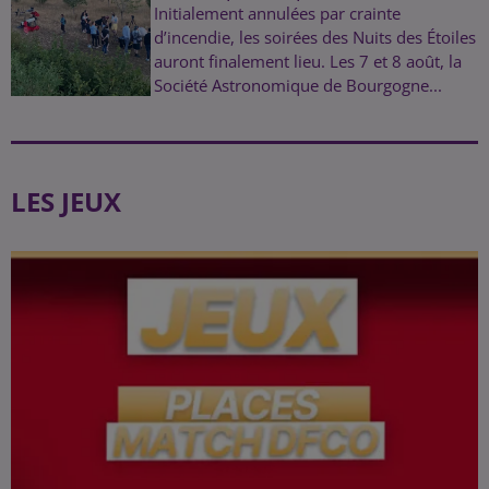
Initialement annulées par crainte
d’incendie, les soirées des Nuits des Étoiles
auront finalement lieu. Les 7 et 8 août, la
Société Astronomique de Bourgogne...
LES JEUX