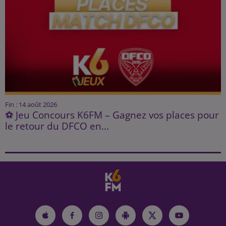
Fin : 14 août 2026
⚽ Jeu Concours K6FM – Gagnez vos places pour
le retour du DFCO en...