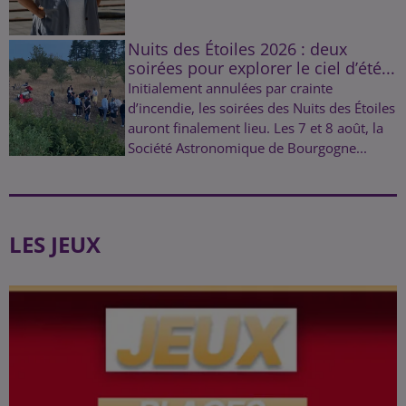
Nuits des Étoiles 2026 : deux
soirées pour explorer le ciel d’été...
Initialement annulées par crainte
d’incendie, les soirées des Nuits des Étoiles
auront finalement lieu. Les 7 et 8 août, la
Société Astronomique de Bourgogne...
LES JEUX