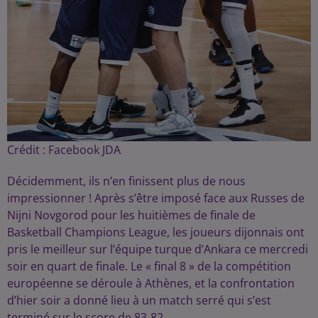
Crédit :
Facebook JDA
Décidemment, ils n’en finissent plus de nous
impressionner ! Après s’être imposé face aux Russes de
Nijni Novgorod pour les huitièmes de finale de
Basketball Champions League, les joueurs dijonnais ont
pris le meilleur sur l’équipe turque d’Ankara ce mercredi
soir en quart de finale. Le « final 8 » de la compétition
européenne se déroule à Athènes, et la confrontation
d’hier soir a donné lieu à un match serré qui s’est
terminé sur le score de 83-82.