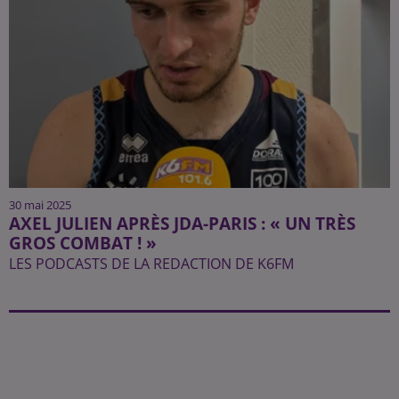
30 mai 2025
AXEL JULIEN APRÈS JDA-PARIS : « UN TRÈS
GROS COMBAT ! »
LES PODCASTS DE LA REDACTION DE K6FM