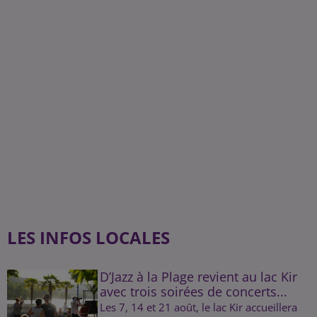
LES INFOS LOCALES
D’Jazz à la Plage revient au lac Kir
avec trois soirées de concerts...
Les 7, 14 et 21 août, le lac Kir accueillera