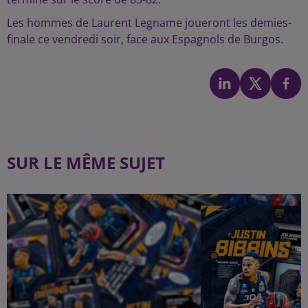
Les hommes de Laurent Legname joueront les demies-
finale ce vendredi soir, face aux Espagnols de Burgos.
SUR LE MÊME SUJET