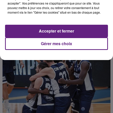
accepter". Vos préférences ne s'appliqueront que pour ce site. Vous
pouvez mettre à jour vos choix, ou retirer votre consentement à tout
moment via le lien "Gérer les cookies" situé en bas de chaque page.
Publié : 1er octobre 2020 à 6h05 par Fabrice Aubry
Accepter et fermer
Gérer mes choix