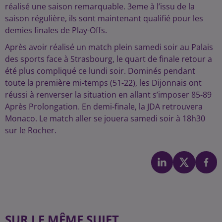
réalisé une saison remarquable. 3eme à l’issu de la
saison régulière, ils sont maintenant qualifié pour les
demies finales de Play-Offs.
Après avoir réalisé un match plein samedi soir au Palais
des sports face à Strasbourg, le quart de finale retour a
été plus compliqué ce lundi soir. Dominés pendant
toute la première mi-temps (51-22), les Dijonnais ont
réussi à renverser la situation en allant s’imposer 85-89
Après Prolongation. En demi-finale, la JDA retrouvera
Monaco. Le match aller se jouera samedi soir à 18h30
sur le Rocher.
SUR LE MÊME SUJET