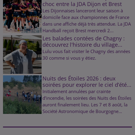
choc entre la JDA Dijon et Brest
Les Dijonnaises lanceront leur saison à
domicile face aux championnes de France
dans une affiche déjà très attendue. La JDA
Handball reçoit Brest mercredi 2...
Les balades contées de Chagny :
découvrez l'histoire du village...
Lulu vous fait visiter le Chagny des années
30 comme si vous y étiez.
Nuits des Étoiles 2026 : deux
soirées pour explorer le ciel d’été...
Initialement annulées par crainte
d’incendie, les soirées des Nuits des Étoiles
auront finalement lieu. Les 7 et 8 août, la
Société Astronomique de Bourgogne...