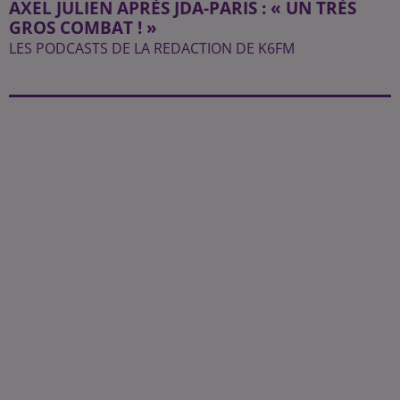
AXEL JULIEN APRÈS JDA-PARIS : « UN TRÈS
GROS COMBAT ! »
LES PODCASTS DE LA REDACTION DE K6FM