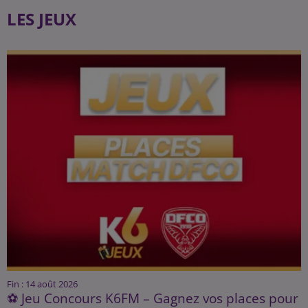
LES JEUX
Fin : 14 août 2026
⚽ Jeu Concours K6FM – Gagnez vos places pour