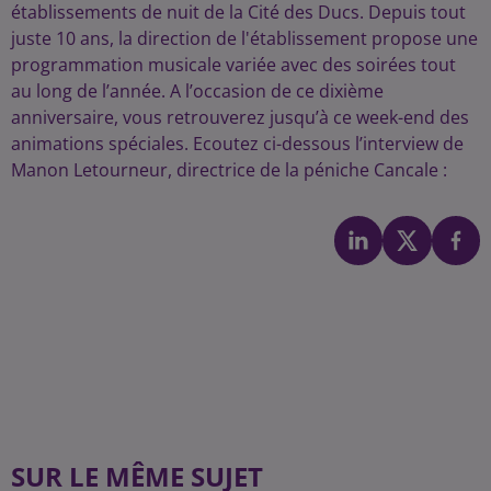
établissements de nuit de la Cité des Ducs. Depuis tout
juste 10 ans, la direction de l'établissement propose une
programmation musicale variée avec des soirées tout
au long de l’année. A l’occasion de ce dixième
anniversaire, vous retrouverez jusqu’à ce week-end des
animations spéciales. Ecoutez ci-dessous l’interview de
Manon Letourneur, directrice de la péniche Cancale :
SUR LE MÊME SUJET