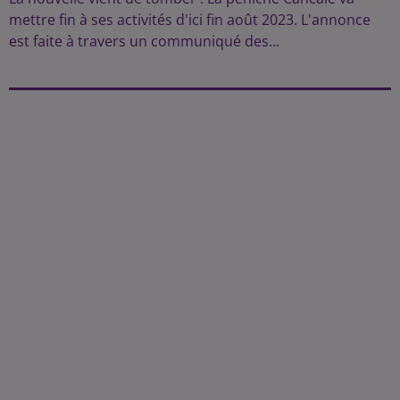
mettre fin à ses activités d'ici fin août 2023. L'annonce
est faite à travers un communiqué des...