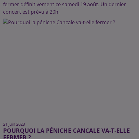
fermer définitivement ce samedi 19 août. Un dernier
concert est prévu à 20h.
21 juin 2023
POURQUOI LA PÉNICHE CANCALE VA-T-ELLE
FERMER ?