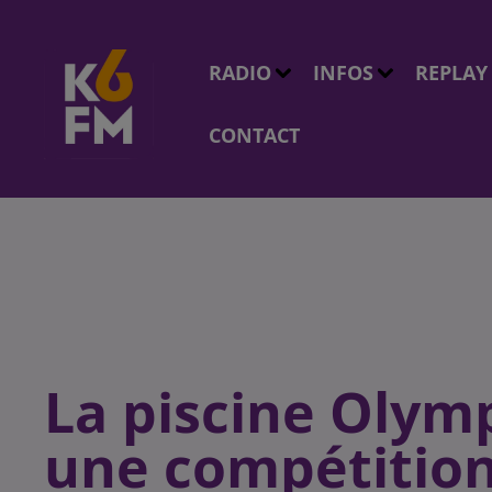
RADIO
INFOS
REPLAY
CONTACT
La piscine Olym
une compétition