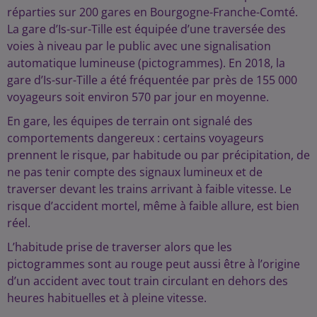
réparties sur 200 gares en Bourgogne-Franche-Comté.
La gare d’Is-sur-Tille est équipée d’une traversée des
voies à niveau par le public avec une signalisation
automatique lumineuse (pictogrammes). En 2018, la
gare d’Is-sur-Tille a été fréquentée par près de 155 000
voyageurs soit environ 570 par jour en moyenne.
En gare, les équipes de terrain ont signalé des
comportements dangereux : certains voyageurs
prennent le risque, par habitude ou par précipitation, de
ne pas tenir compte des signaux lumineux et de
traverser devant les trains arrivant à faible vitesse. Le
risque d’accident mortel, même à faible allure, est bien
réel.
L’habitude prise de traverser alors que les
pictogrammes sont au rouge peut aussi être à l’origine
d’un accident avec tout train circulant en dehors des
heures habituelles et à pleine vitesse.