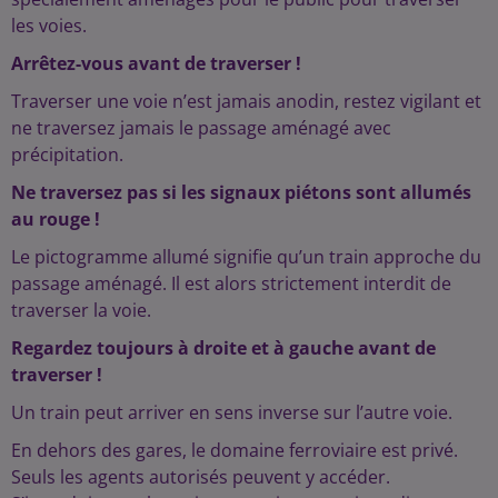
les voies.
Arrêtez-vous avant de traverser !
Traverser une voie n’est jamais anodin, restez vigilant et
ne traversez jamais le passage aménagé avec
précipitation.
Ne traversez pas si les signaux piétons sont allumés
au rouge !
Le pictogramme allumé signifie qu’un train approche du
passage aménagé. Il est alors strictement interdit de
traverser la voie.
Regardez toujours à droite et à gauche avant de
traverser !
Un train peut arriver en sens inverse sur l’autre voie.
En dehors des gares, le domaine ferroviaire est privé.
Seuls les agents autorisés peuvent y accéder.