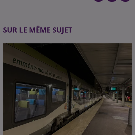
SUR LE MÊME SUJET