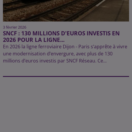
3 février 2026
SNCF : 130 MILLIONS D'EUROS INVESTIS EN
2026 POUR LA LIGNE...
En 2026 la ligne ferroviaire Dijon - Paris s’apprête à vivre
une modernisation d’envergure, avec plus de 130
millions d’euros investis par SNCF Réseau. Ce...