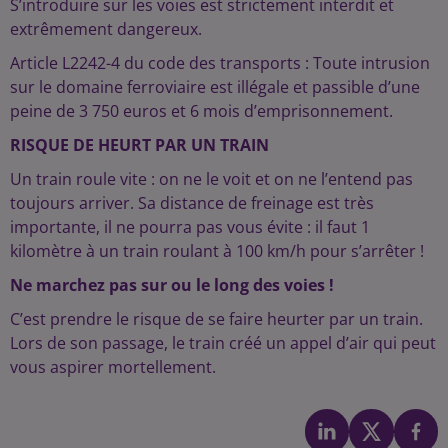
S’introduire sur les voies est strictement interdit et
extrêmement dangereux.
Article L2242-4 du code des transports : Toute intrusion
sur le domaine ferroviaire est illégale et passible d’une
peine de 3 750 euros et 6 mois d’emprisonnement.
RISQUE DE HEURT PAR UN TRAIN
Un train roule vite : on ne le voit et on ne l’entend pas
toujours arriver. Sa distance de freinage est très
importante, il ne pourra pas vous évite : il faut 1
kilomètre à un train roulant à 100 km/h pour s’arrêter !
Ne marchez pas sur ou le long des voies !
C’est prendre le risque de se faire heurter par un train.
Lors de son passage, le train créé un appel d’air qui peut
vous aspirer mortellement.