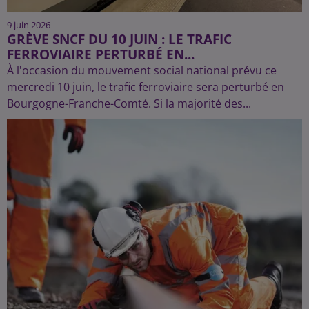
9 juin 2026
GRÈVE SNCF DU 10 JUIN : LE TRAFIC
FERROVIAIRE PERTURBÉ EN...
À l'occasion du mouvement social national prévu ce
mercredi 10 juin, le trafic ferroviaire sera perturbé en
Bourgogne-Franche-Comté. Si la majorité des...