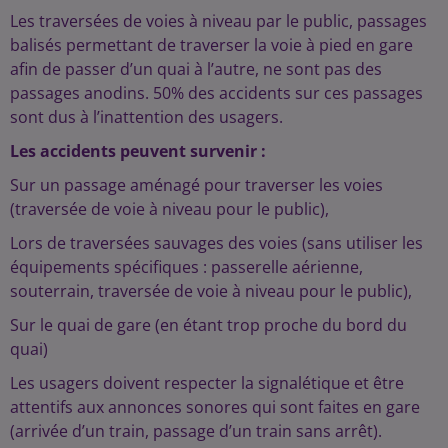
Les traversées de voies à niveau par le public, passages
balisés permettant de traverser la voie à pied en gare
afin de passer d’un quai à l’autre, ne sont pas des
passages anodins. 50% des accidents sur ces passages
sont dus à l’inattention des usagers.
Les accidents peuvent survenir :
Sur un passage aménagé pour traverser les voies
(traversée de voie à niveau pour le public),
Lors de traversées sauvages des voies (sans utiliser les
équipements spécifiques : passerelle aérienne,
souterrain, traversée de voie à niveau pour le public),
Sur le quai de gare (en étant trop proche du bord du
quai)
Les usagers doivent respecter la signalétique et être
attentifs aux annonces sonores qui sont faites en gare
(arrivée d’un train, passage d’un train sans arrêt).