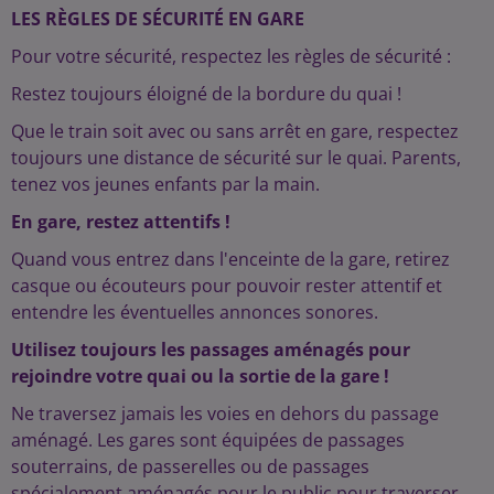
LES RÈGLES DE SÉCURITÉ EN GARE
Pour votre sécurité, respectez les règles de sécurité :
Restez toujours éloigné de la bordure du quai !
Que le train soit avec ou sans arrêt en gare, respectez
toujours une distance de sécurité sur le quai. Parents,
tenez vos jeunes enfants par la main.
En gare, restez attentifs !
Quand vous entrez dans l'enceinte de la gare, retirez
casque ou écouteurs pour pouvoir rester attentif et
entendre les éventuelles annonces sonores.
Utilisez toujours les passages aménagés pour
rejoindre votre quai ou la sortie de la gare !
Ne traversez jamais les voies en dehors du passage
aménagé. Les gares sont équipées de passages
souterrains, de passerelles ou de passages
spécialement aménagés pour le public pour traverser