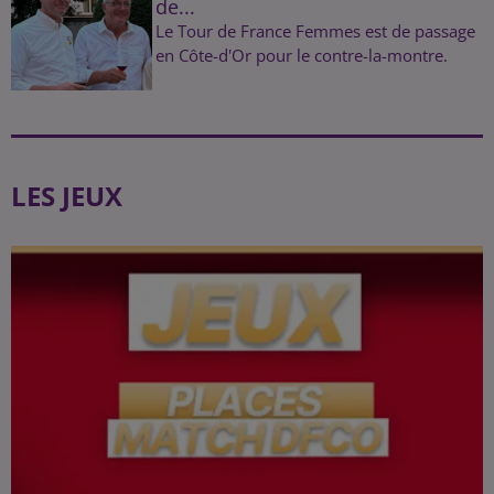
de...
Le Tour de France Femmes est de passage
en Côte-d'Or pour le contre-la-montre.
LES JEUX