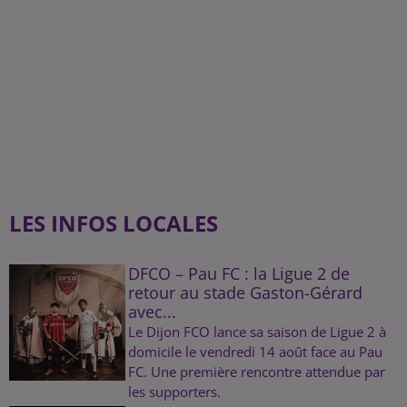
LES INFOS LOCALES
DFCO – Pau FC : la Ligue 2 de
retour au stade Gaston-Gérard
avec...
Le Dijon FCO lance sa saison de Ligue 2 à
domicile le vendredi 14 août face au Pau
FC. Une première rencontre attendue par
les supporters.