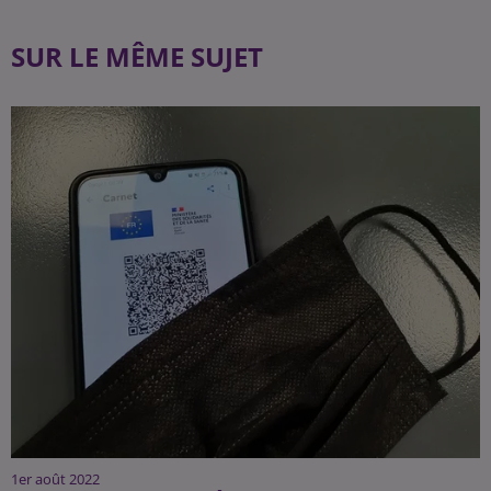
SUR LE MÊME SUJET
1er août 2022