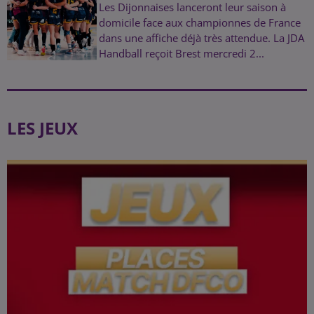
Les Dijonnaises lanceront leur saison à
domicile face aux championnes de France
dans une affiche déjà très attendue. La JDA
Handball reçoit Brest mercredi 2...
LES JEUX