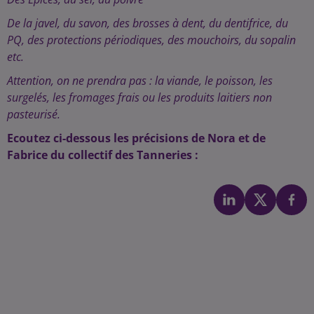
De la javel, du savon, des brosses à dent, du dentifrice, du
PQ, des protections périodiques, des mouchoirs, du sopalin
etc.
Attention, on ne prendra pas : la viande, le poisson, les
surgelés, les fromages frais ou les produits laitiers non
pasteurisé.
Ecoutez ci-dessous les précisions de Nora et de
Fabrice du collectif des Tanneries :