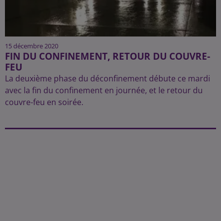
15 décembre 2020
FIN DU CONFINEMENT, RETOUR DU COUVRE-
FEU
La deuxième phase du déconfinement débute ce mardi
avec la fin du confinement en journée, et le retour du
couvre-feu en soirée.