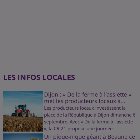
LES INFOS LOCALES
Dijon : « De la ferme à l’assiette »
met les producteurs locaux à...
Les producteurs locaux investissent la
place de la République à Dijon dimanche 6
septembre. Avec « De la ferme à l’assiette
», la CR 21 propose une journée...
Un pique-nique géant à Beaune ce