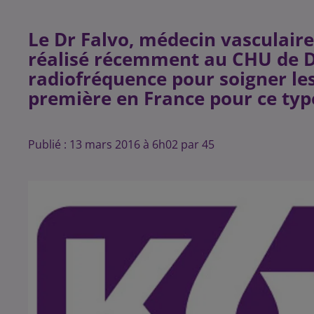
Le Dr Falvo, médecin vasculaire,
réalisé récemment au CHU de D
radiofréquence pour soigner les
Publié : 13 mars 2016 à 6h02 par 45