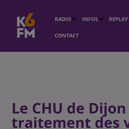
RADIO
INFOS
REPLAY
CONTACT
Le CHU de Dijon
traitement des 