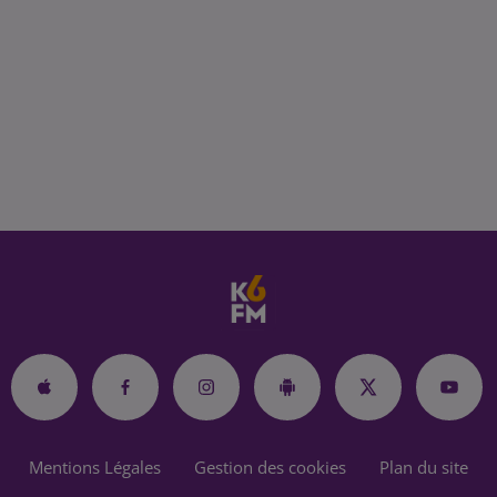
Mentions Légales
Gestion des cookies
Plan du site