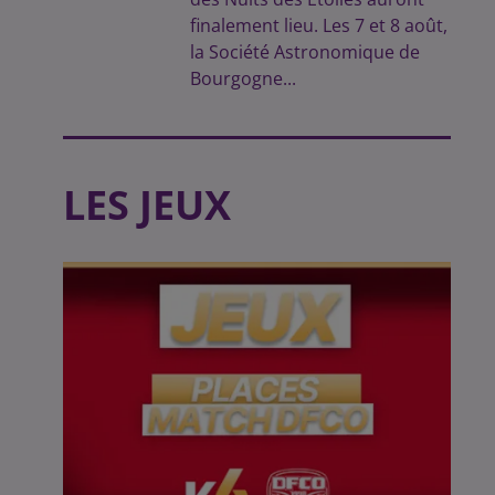
finalement lieu. Les 7 et 8 août,
la Société Astronomique de
Bourgogne...
LES JEUX