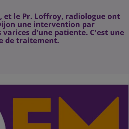
 et le Pr. Loffroy, radiologue ont
ijon une intervention par
 varices d'une patiente. C'est une