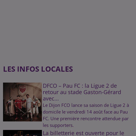
LES INFOS LOCALES
DFCO – Pau FC : la Ligue 2 de
retour au stade Gaston-Gérard
avec...
Le Dijon FCO lance sa saison de Ligue 2 à
domicile le vendredi 14 août face au Pau
FC. Une première rencontre attendue par
les supporters.
La billetterie est ouverte pour le