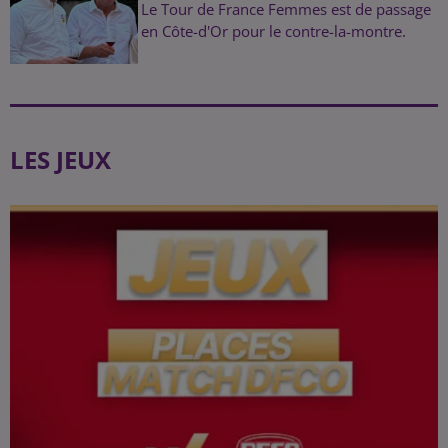
Le Tour de France Femmes est de passage
en Côte-d'Or pour le contre-la-montre.
LES JEUX