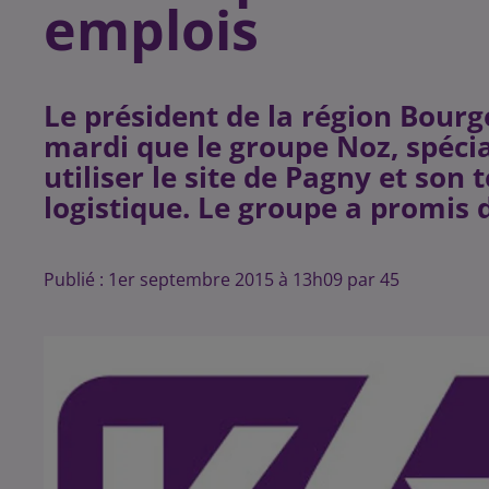
emplois
Le président de la région Bourg
mardi que le groupe Noz, spécial
utiliser le site de Pagny et s
Publié : 1er septembre 2015 à 13h09 par 45