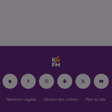
Mentions Légales
Gestion des cookies
Plan du site